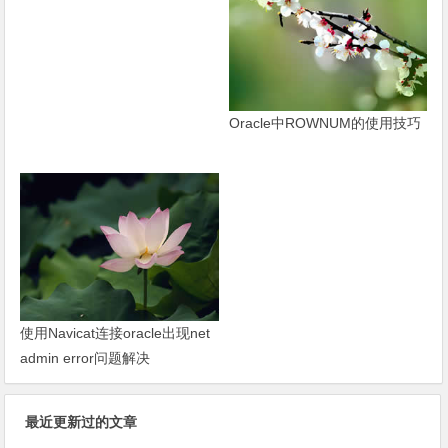
Oracle中ROWNUM的使用技巧
使用Navicat连接oracle出现net
admin error问题解决
最近更新过的文章