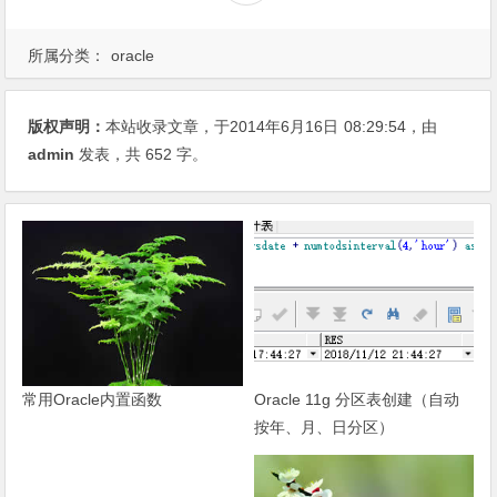
所属分类：
oracle
版权声明：
本站收录文章，于2014年6月16日
08:29:54
，由
admin
发表，共 652 字。
Oracle 11g 分区表创建（自动
常用Oracle内置函数
按年、月、日分区）