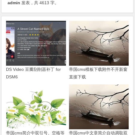
admin
发表，共 4613 字。
DS Video 豆瓣刮削器补丁 for
帝国cms模板下载附件不开新窗
DSM6
直接下载
帝国cms简介中双引号、空格等
帝国cms中文章简介自动调取双