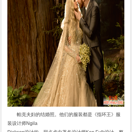
帕克夫妇的结婚照。他们的服装都是《指环王》服
装设计师Ngila