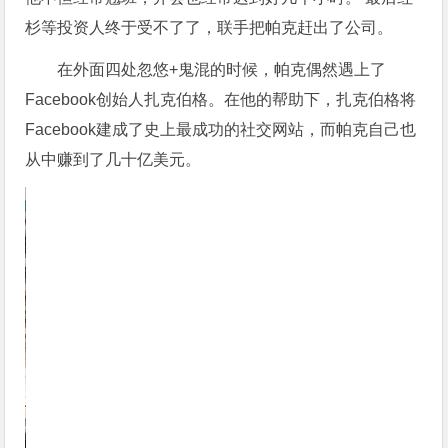
杉等投资人终于受不了了，联手把帕克赶出了公司。
在外面四处忽悠+鬼混的时候，帕克偶然遇上了
Facebook创始人扎克伯格。在他的帮助下，扎克伯格将
Facebook建成了史上最成功的社交网站，而帕克自己也
从中赚到了几十亿美元。