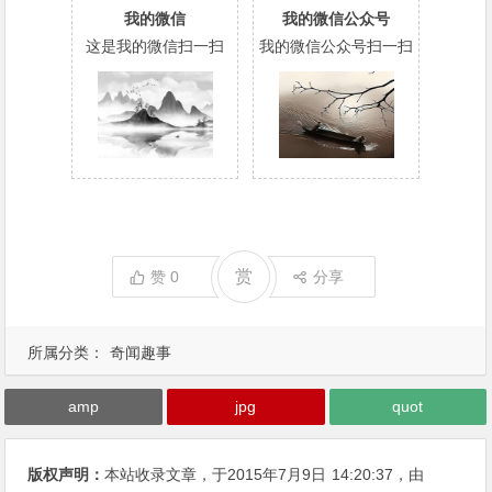
我的微信
我的微信公众号
这是我的微信扫一扫
我的微信公众号扫一扫
赏
赞
0
分享
所属分类：
奇闻趣事
amp
jpg
quot
版权声明：
本站收录文章，于2015年7月9日
14:20:37
，由