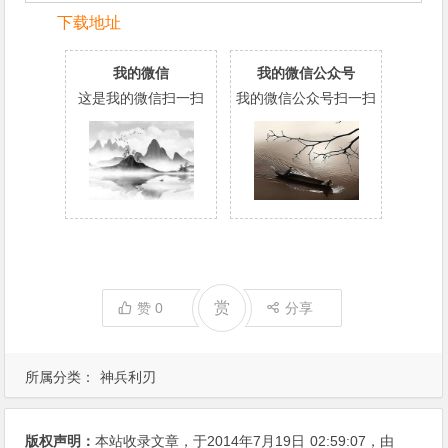
下载地址
我的微信
我的微信公众号
这是我的微信扫一扫
我的微信公众号扫一扫
赏
赞
0
分享
所属分类：
神兵利刃
版权声明：
本站收录文章，于2014年7月19日
02:59:07
，由