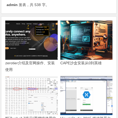
admin
发表，共 538 字。
zerotier介绍及官网操作、安装
CAPE沙盒安装从0到英雄
使用