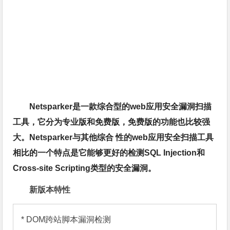
Netsparker是一款综合型的web应用安全漏洞扫描
工具，它分为专业版和免费版，免费版的功能也比较强
大。Netsparker与其他综合 性的web应用安全扫描工具
相比的一个特点是它能够更好的检测SQL Injection和
Cross-site Scripting类型的安全漏洞。
新版本特性
* DOM跨站脚本漏洞检测
