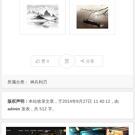
赏
赞
0
分享
所属分类：
神兵利刃
版权声明：
本站收录文章，于2014年8月27日
11:40:12
，由
admin
发表，共 512 字。