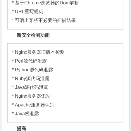
* 基于Chrome浏览器的Dom解析

* URL重写规则

* 可晒出某些不必要的扫描结果
新安全检测功能
* Nginx服务器旧版本检测

* Perl源代码泄露

* Python源代码泄露

* Ruby源代码泄露

* Java源代码泄露

* Nginx服务器识别

* Apache服务器识别

* Java栈泄露
提高