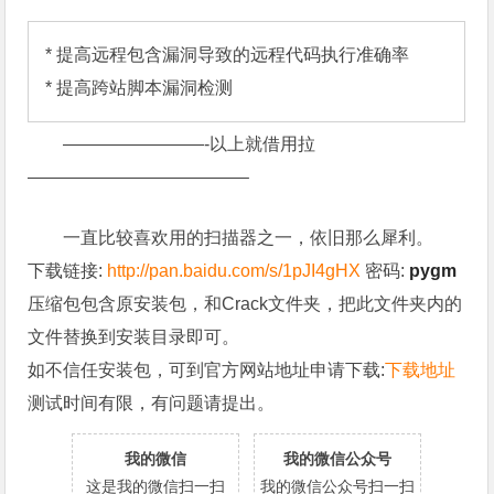
* 提高远程包含漏洞导致的远程代码执行准确率

* 提高跨站脚本漏洞检测
————————-以上就借用拉
————————————–
一直比较喜欢用的扫描器之一，依旧那么犀利。
下载链接:
http://pan.baidu.com/s/1pJI4gHX
密码:
pygm
压缩包包含原安装包，和Crack文件夹，把此文件夹内的
文件替换到安装目录即可。
如不信任安装包，可到官方网站地址申请下载:
下载地址
测试时间有限，有问题请提出。
我的微信
我的微信公众号
这是我的微信扫一扫
我的微信公众号扫一扫