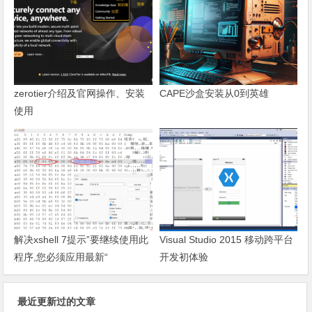
zerotier介绍及官网操作、安装
CAPE沙盒安装从0到英雄
使用
解决xshell 7提示”要继续使用此
Visual Studio 2015 移动跨平台
程序,您必须应用最新“
开发初体验
最近更新过的文章