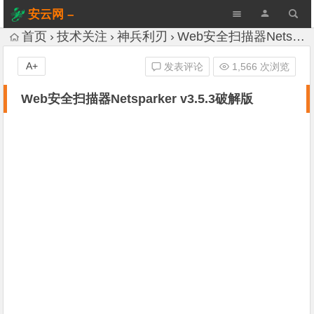
安云网 –
AnYun.ORG
首页
技术关注
神兵利刃
Web安全扫描器Netsparker v3.5.3破解版
A+
发表评论
1,566 次浏览
Web安全扫描器Netsparker v3.5.3破解版