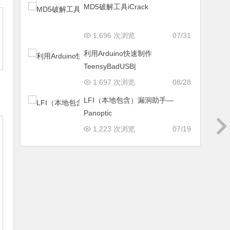
MD5破解工具iCrack
1,696 次浏览
07/31
利用Arduino快速制作
TeensyBadUSB|
1,697 次浏览
08/28
LFI（本地包含）漏洞助手—
Panoptic
1,223 次浏览
07/19