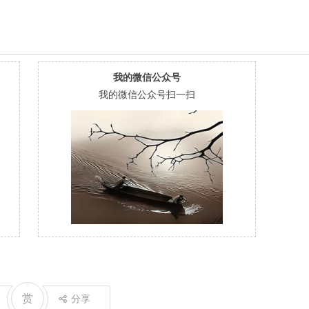
我的微信公众号
我的微信公众号扫一扫
赏
分享