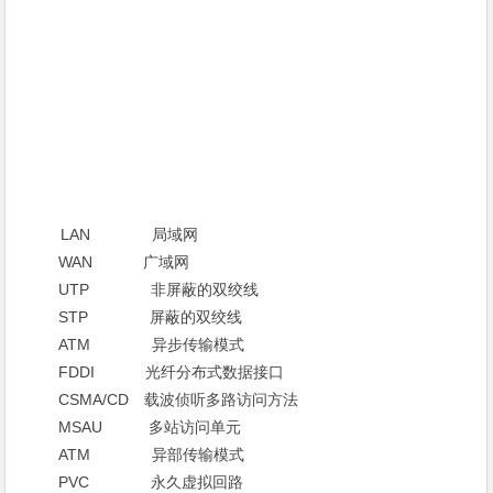
LAN 局域网
WAN 广域网
UTP 非屏蔽的双绞线
STP 屏蔽的双绞线
ATM 异步传输模式
FDDI 光纤分布式数据接口
CSMA/CD 载波侦听多路访问方法
MSAU 多站访问单元
ATM 异部传输模式
PVC 永久虚拟回路