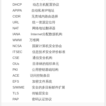
DHCP 动态主机配置协议
APIPA 自动私有IP地址
CIDR 无类域内路由选择
URL 统一资源定位符
NAT 网络地址翻译器
IANA Internet分配数据机构
WWW 万维网
NCSA 国家计算机安全协会
ITSEC 信息技术安全评价标准
CSE 通信安全机构
OUs 目录林的组织单元
PKI 公用密钥基础结构
ACE 访问控制条目
EFS 加密文件系统
S/MIME 安全的多目标邮件扩展
TLS 传输层安全
PAP 密码认证协议
GPO 组策略对象