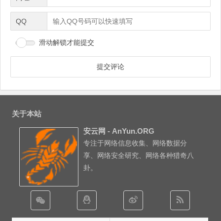
QQ
滑动解锁才能提交
关于本站
安云网 - AnYun.ORG
专注于网络信息收集、网络数据分
享、网络安全研究、网络各种猎奇八
卦。