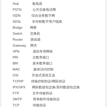
Hub 集线器
PSTN 公共交换电话网
ISDN 综合业务数字网
ADSL 非对称数字用户线路
Bridge 网桥
Switch 交换机
Router 路由器
Gateway 网关
VPN 虚拟专用网络
PRI 主数率接口
BRI 基本数率接口
MAC 媒体访问控制
OSI 开放式系统互连
TCP/IP 传输控制协议/网际协议
IPX/SPX 网际数据包交换/系列数据包交换
FTP 文件传输协议
SMTP 简单邮件传输协议
TCP 传输协议