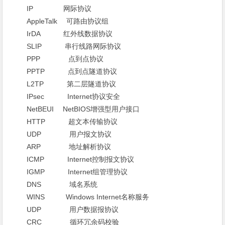
IP 网际协议
AppleTalk 可路由协议组
IrDA 红外线数据协议
SLIP 串行线路网际协议
PPP 点到点协议
PPTP 点到点隧道协议
L2TP 第二层隧道协议
IPsec Internet协议安全
NetBEUI NetBIOS增强型用户接口
HTTP 超文本传输协议
UDP 用户报文协议
ARP 地址解析协议
ICMP Internet控制报文协议
IGMP Internet组管理协议
DNS 域名系统
WINS Windows Internet名称服务
UDP 用户数据报协议
CRC 循环冗余码校验