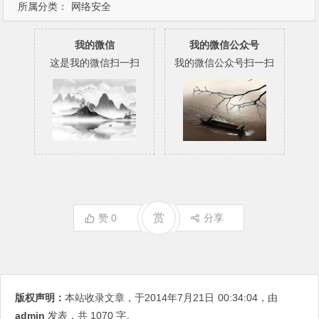
所属分类：
网络安全
我的微信
我的微信公众号
这是我的微信扫一扫
我的微信公众号扫一扫
赏
赞
0
分享
版权声明：
本站收录文章，于2014年7月21日
00:34:04
，由
admin
发表，共 1070 字。