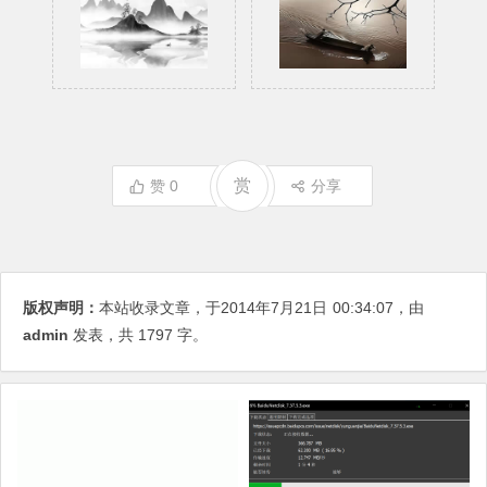
赏
赞
0
分享
版权声明：
本站收录文章，于2014年7月21日
00:34:07
，由
admin
发表，共 1797 字。