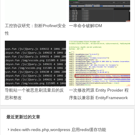
工控协议研究：剖析Profinet安全
一串命令破解IDM
性
导航站一个被恶意刷流量后的反
一次修改闭源 Entity Provider 程
思和整改
序集以兼容新 EntityFramework
的过程
最近更新过的文章
index-with-redis.php,wordpress 启用redis缓存功能