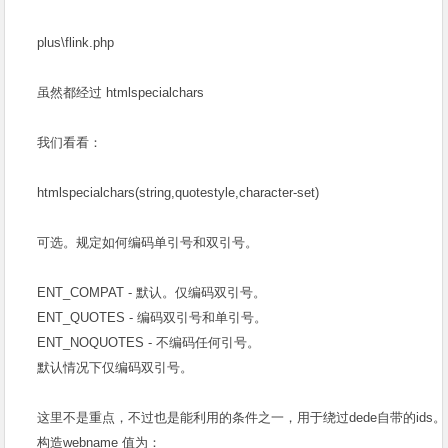
plus\flink.php
虽然都经过 htmlspecialchars
我们看看：
htmlspecialchars(string,quotestyle,character-set)
可选。规定如何编码单引号和双引号。
ENT_COMPAT - 默认。仅编码双引号。
ENT_QUOTES - 编码双引号和单引号。
ENT_NOQUOTES - 不编码任何引号。
默认情况下仅编码双引号。
这里不是重点，不过也是能利用的条件之一，用于绕过dede自带的ids。
构造webname 值为：