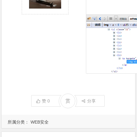
赏
赞
0
分享
所属分类：
WEB安全