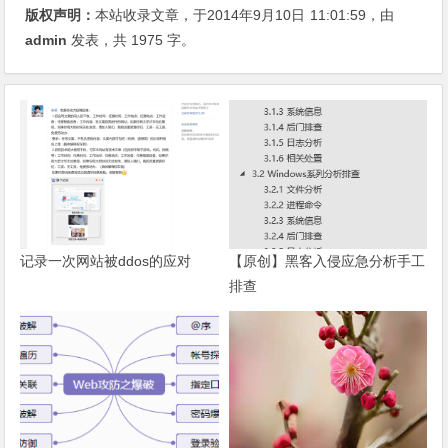
版权声明：
本站收录文章，于2014年9月10日
11:01:59
，由
admin
发表，共 1975 字。
记录一次网站被ddos的应对
【原创】黑客入侵应急分析手工
排查