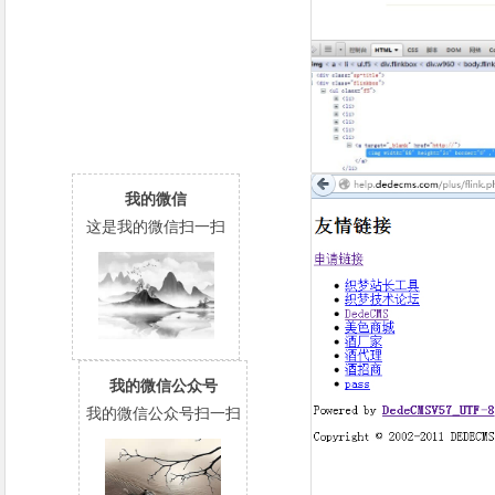
我的微信
这是我的微信扫一扫
我的微信公众号
我的微信公众号扫一扫