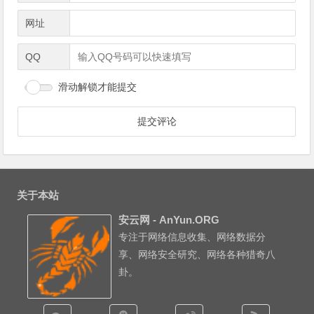
网址
QQ
滑动解锁才能提交
关于本站
安云网 - AnYun.ORG
专注于网络信息收集、网络数据分
享、网络安全研究、网络各种猎奇八
卦。