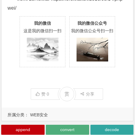
wei/
我的微信
我的微信公众号
这是我的微信扫一扫
我的微信公众号扫一扫
赏
赞
0
分享
所属分类：
WEB安全
append
convert
decode