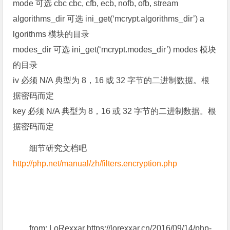
mode 可选 cbc cbc, cfb, ecb, nofb, ofb, stream
algorithms_dir 可选 ini_get(‘mcrypt.algorithms_dir’) a
lgorithms 模块的目录
modes_dir 可选 ini_get(‘mcrypt.modes_dir’) modes 模块
的目录
iv 必须 N/A 典型为 8，16 或 32 字节的二进制数据。根
据密码而定
key 必须 N/A 典型为 8，16 或 32 字节的二进制数据。根
据密码而定
细节研究文档吧
http://php.net/manual/zh/filters.encryption.php
from: LoRexxar https://lorexxar.cn/2016/09/14/php-