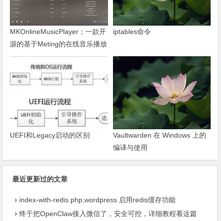
MKOnlineMusicPlayer：一款开
iptables命令
源的基于Meting的在线音乐播放
器
UEFI和Legacy启动的区别
Vaultwarden 在 Windows 上的
编译与使用
最近更新过的文章
index-with-redis.php,wordpress 启用redis缓存功能
终于把OpenClaw接入微信了，安全可控，详细教程看这篇