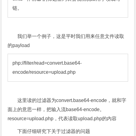
链。
我们举一个例子，这是平时我们用来任意文件读取
的payload
php://filter/read=convert.base64-
encode
/resource=upload.php
这里读的过滤器为convert.base64-encode，就和字
面上的意思一样，把输入流base64-encode。
resource=upload.php，代表读取upload.php的内容
下面仔细研究下关于过滤器的问题