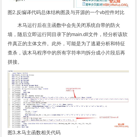
图2.反编译代码总体结构图及与开源的一个vb控件对比
木马运行后在主函数中会先关闭系统自带的防火
墙，随后立即运行同目录下的main.dll文件，经分析该软
件真正的主体文件。此外，可能是为了逃避分析和特征
查杀，该木马程序中的所有字符串均拆分成小片段后再
拼接。
图3.木马主函数相关代码