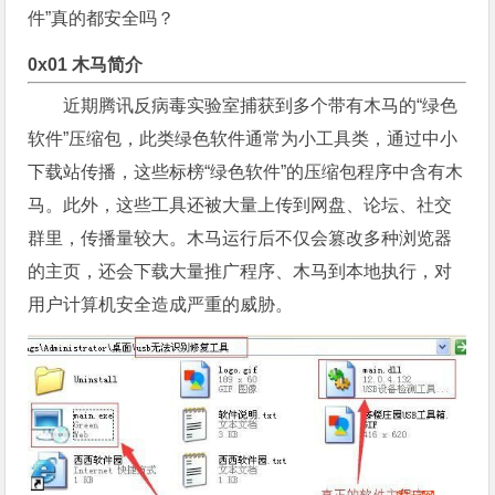
件”真的都安全吗？
0x01 木马简介
近期腾讯反病毒实验室捕获到多个带有木马的“绿色
软件”压缩包，此类绿色软件通常为小工具类，通过中小
下载站传播，这些标榜“绿色软件”的压缩包程序中含有木
马。此外，这些工具还被大量上传到网盘、论坛、社交
群里，传播量较大。木马运行后不仅会篡改多种浏览器
的主页，还会下载大量推广程序、木马到本地执行，对
用户计算机安全造成严重的威胁。