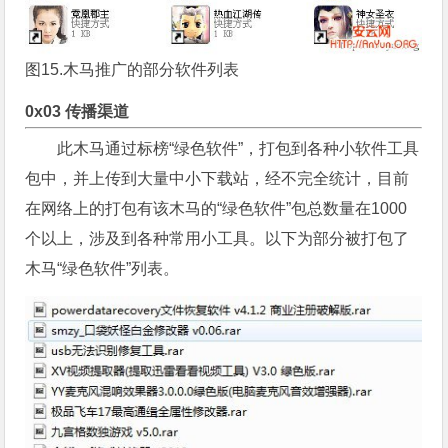
图15.木马推广的部分软件列表
0x03 传播渠道
此木马通过标榜“绿色软件”，打包到各种小软件工具
包中，并上传到大量中小下载站，经不完全统计，目前
在网络上的打包有该木马的“绿色软件”包总数量在1000
个以上，涉及到各种常用小工具。以下为部分被打包了
木马“绿色软件”列表。