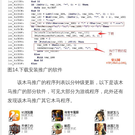
图14.下载安装推广的软件
该木马推广的程序列表以分钟级更新，以下是该木
马推广的部分软件，可见大部分为游戏程序，此外还有
发现该木马推广其它木马程序。