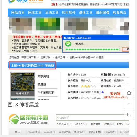
图18.传播渠道