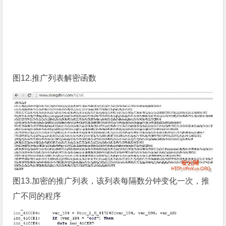
图12.推广列表解密函数
图13.加密的推广列表，该列表每隔数分钟变化一次，推
广不同的程序