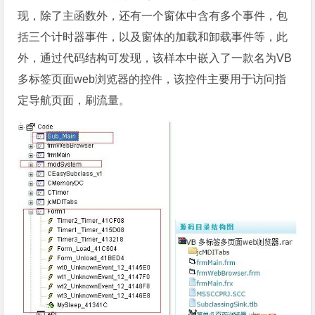
现，除了主函数外，还有一个窗体中含有多个事件，包
括三个计时器事件，以及窗体的加载和卸载事件等，此
外，通过代码结构可发现，该样本中嵌入了一款名为VB
多标签页面web浏览器的控件，该控件主要用于访问指
定导航页面，刷流量。