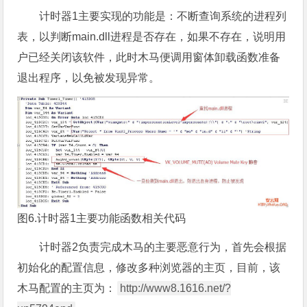
计时器1主要实现的功能是：不断查询系统的进程列
表，以判断main.dll进程是否存在，如果不存在，说明用
户已经关闭该软件，此时木马便调用窗体卸载函数准备
退出程序，以免被发现异常。
图6.计时器1主要功能函数相关代码
计时器2负责完成木马的主要恶意行为，首先会根据
初始化的配置信息，修改多种浏览器的主页，目前，该
木马配置的主页为：
http://www8.1616.net/?