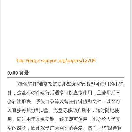
http://drops.wooyun.org/papers/12709
0x00 背景
“绿色软件”通常指的是那些无需安装即可使用的小软
件，这些小软件运行后通常可以直接使用，且使用后不
会在注册表、系统目录等残留任何键值和文件，甚至可
以直接将其放到U盘、光盘等移动介质中，随时随地使
用。同时由于其免安装、解压即可使用，也会给人予安
全的感觉，因此深受广大网友的喜爱。然而这些“绿色软