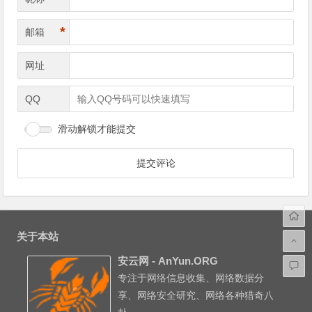
*
邮箱
网址
QQ
滑动解锁才能提交
关于本站
安云网 - AnYun.ORG
专注于网络信息收集、网络数据分
享、网络安全研究、网络各种猎奇八