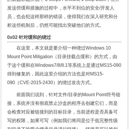
发这些缓和措施的过程中，水平不到位的安全/开发人
员，也会犯这样那样的错误，使得我们在深入研究和分
析这些机制后，仍然可能找出突破他们的方式。
0x02 针对缓和的绕过
在这里，本文就是要介绍一种绕过Windows 10
Mount Point Mitigation（目录挂载点缓和）的方式，由
于这个缓和在Windows7/8/8.1等系统上是通过MS15-090
得到修复的，因此这里介绍的方法也是对MS15-
090（CVE-2015-2430）的绕过攻击方式。
前面我们说到，针对文件/目录的Mount Point符号链
接，系统并没有彻底禁止沙盒的程序去创建它们，而是
会检查对应被链接到的目标目录，当前进程是否具备可
写的权限，如果可写（例如我们将同是位于低完整性级