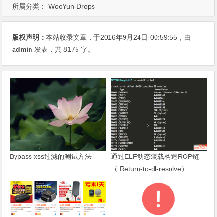
所属分类：
WooYun-Drops
版权声明：
本站收录文章，于2016年9月24日
00:59:55
，由
admin
发表，共 8175 字。
Bypass xss过滤的测试方法
通过ELF动态装载构造ROP链
（ Return-to-dl-resolve）