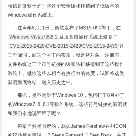
相信是微软干的）将这个安全缓和移植到了低版本的
Windows操作系统上。
在今年8月11日，微软发布了MS15-090补丁，在
Windows Vista\7\8\8.1
及服务器操作系统上修复了
CVE-2015-2428\CVE-2015-2429\CVE-2015-2430
这
三个漏洞，而这个补丁的实质，就是将对象、注册表、
文件系统这三个符号链接的缓和防护移植到了这些操作
系统上。微软这些以相当有执行力的速度，试图将这类
漏洞彻底终结，送入历史之中。
那么，是不是对于Windows 10，包括打了8月补丁
的Windows7, 8, 8.1等操作系统，这些符号链接的漏洞就
和我们永远说拜拜了呢？
答案当然是否定的，就如James Forshaw在44CON
的议题标题所说， 2 Steps Forward, 1 Step Back，在开