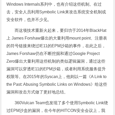
Windows Internals系列中，也有介绍这些机制。在过
去，安全人员利用Symbolic Link来攻击系统安全机制或
安全软件，也并不少见。
而这项技术重新火起来，要归功于2014年BlackHat
上 James Forshaw爆出的大量利用mount point、注册表
的符号链接来绕过IE11的EPM沙箱的事件，在此之后，
James Forshaw仍在不断挖掘和通过Google Project
Zero爆出大量利用这些机制的类似逻辑漏洞，通过这些
漏洞可以穿透IE11的EPM沙箱，或者利用系统服务提升
权限等。在2015年的Syscan上，他则以一篇《A Link to
the Past: Abusing Symbolic Links on Windows》给这些
漏洞和攻击方式做了更好地总结。
360Vulcan Team也发现了多个使用Symbolic Link绕
过EPM沙盒的漏洞，在今年的HITCON安全会议上，我