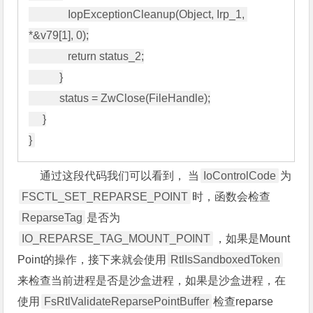
              IopExceptionCleanup(Object, Irp_1, 
*&v79[1], 0);

              return status_2;

           }

           status = ZwClose(FileHandle);

     }

通过这段代码我们可以看到， 当
IoControlCode
为
FSCTL_SET_REPARSE_POINT
时，函数会检查
ReparseTag
是否为
IO_REPARSE_TAG_MOUNT_POINT
，如果是Mount
Point的操作，接下来就会使用
RtlIsSandboxedToken
来检查当前进程是否是沙盒进程，如果是沙盒进程，在
使用
FsRtlValidateReparsePointBuffer
检查reparse