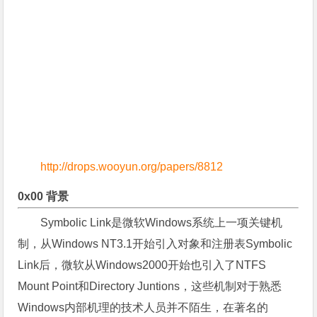
http://drops.wooyun.org/papers/8812
0x00 背景
Symbolic Link是微软Windows系统上一项关键机
制，从Windows NT3.1开始引入对象和注册表Symbolic
Link后，微软从Windows2000开始也引入了NTFS
Mount Point和Directory Juntions，这些机制对于熟悉
Windows内部机理的技术人员并不陌生，在著名的