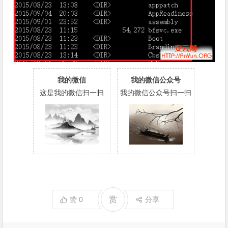
我的微信
我的微信公众号
这是我的微信扫一扫
我的微信公众号扫一扫
赏
赞
0
分享