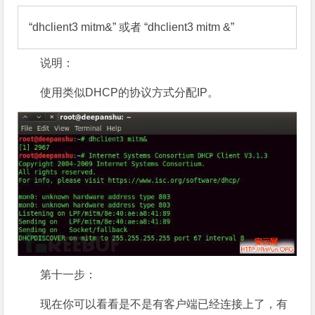
“dhclient3 mitm&” 或者 “dhclient3 mitm &”
说明：
使用类似DHCP的协议方式分配IP。
第十一步：
现在你可以看看是不是有客户端已经连接上了，有