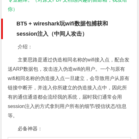
你）
BT5 + wireshark玩wifi数据包捕获和
session注入（中间人攻击）
介绍：
主要思路是通过伪造相同名称的wifi接入点，配合发
送ARP数据包，攻击连入伪造wifi的用户。一个与原有
wifi相同名称的伪造接入点一旦建立，会导致用户从原有
链接中断开，并连入你所建立的伪造接入点中，因此所
有的通信通道都会流经我的系统，届时我们通常会用
session注入的方式拿到用户所有的细节/授信状态/信息
等。
必备神器：