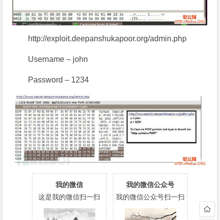
http://exploit.deepanshukapoor.org/admin.php
Username – john
Password – 1234
我的微信
我的微信公众号
这是我的微信扫一扫
我的微信公众号扫一扫