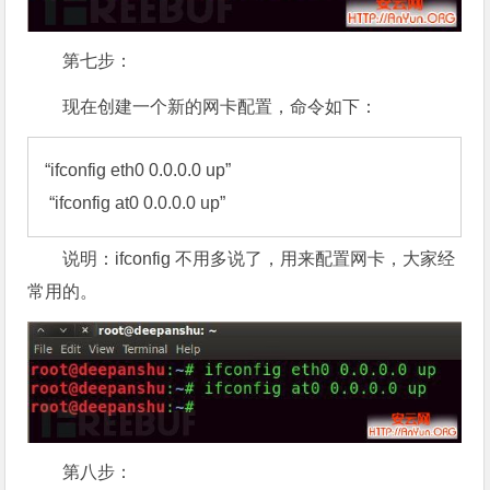
第七步：
现在创建一个新的网卡配置，命令如下：
“ifconfig eth0 0.0.0.0 up”

 “ifconfig at0 0.0.0.0 up”
说明：ifconfig 不用多说了，用来配置网卡，大家经
常用的。
第八步：