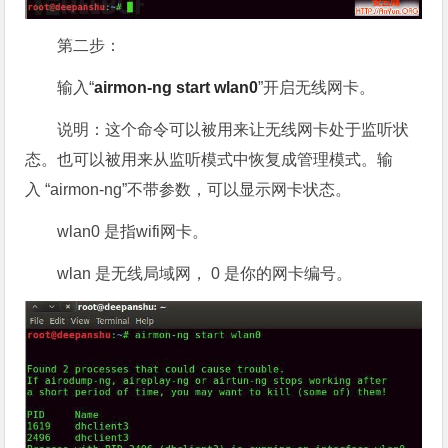
第二步：
输入“
airmon-ng start wlan0
”开启无线网卡。
说明：这个命令可以被用来让无线网卡处于监听状
态。也可以被用来从监听模式中恢复成管理模式。输
入 “airmon-ng”不带参数，可以显示网卡状态。
wlan0 是指wifi网卡。
wlan 是无线局域网， 0 是你的网卡编号。