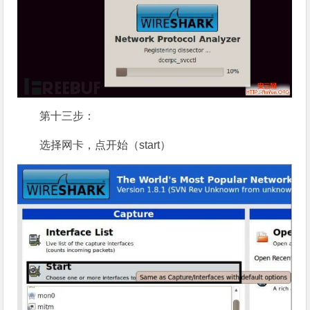
第十三步：
选择网卡，点开始（start）