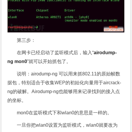
第三步：
在网卡已经启动了监听模式后，输入“
airodump-
ng mon0
”就可以开始抓包了。
说明：airodump-ng 可以用来抓802.11的原始帧数
据包，特别适合于收集WEP的初始化向量用于aircrack-
ng的破解。Airodump-ng也能够用来记录找到的接入点
的坐标。
mon0在监听模式下和wlan0的意思是一样的。
一旦你把wlan0设置为监听模式，wlan0就要改为