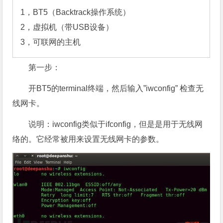
1，BT5（Backtrack操作系统）

2，虚拟机（带USB设备）

3，可联网的主机
第一步：
开BT5的terminal终端，然后输入”iwconfig” 检查无
线网卡。
说明：iwconfig类似于ifconfig，但是是用于无线网
络的。它经常被用来设置无线网卡的参数。