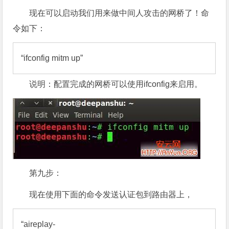
现在可以启动我们用来做中间人攻击的网桥了！命
令如下：
“ifconfig mitm up”
说明：配置完成的网桥可以使用ifconfig来启用。
第九步：
现在使用下面的命令发送认证包到路由器上，
“aireplay-