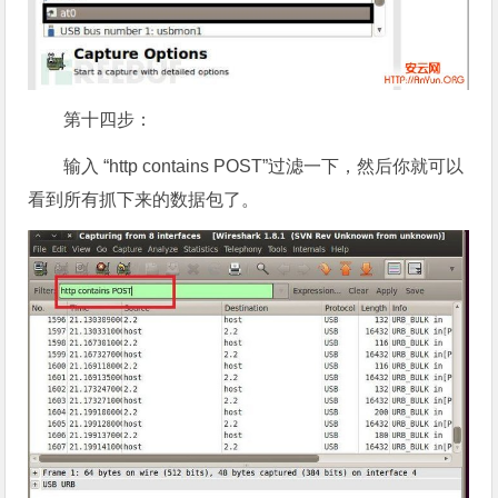
第十四步：
输入 “http contains POST”过滤一下，然后你就可以
看到所有抓下来的数据包了。