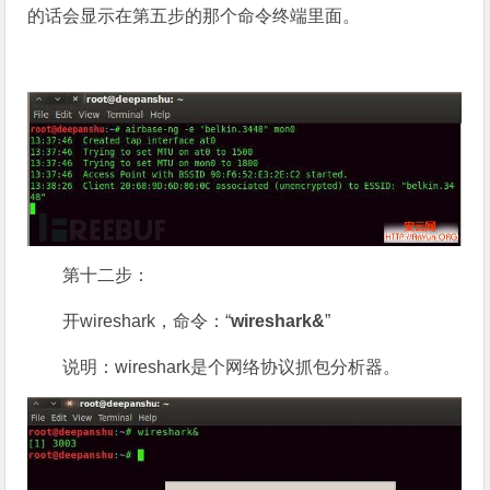
的话会显示在第五步的那个命令终端里面。
第十二步：
开wireshark，命令：“
wireshark&
”
说明：wireshark是个网络协议抓包分析器。