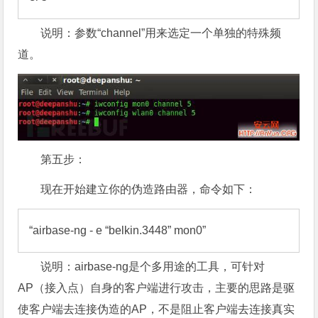
说明：参数“channel”用来选定一个单独的特殊频
道。
第五步：
现在开始建立你的伪造路由器，命令如下：
“airbase-ng - e “belkin.3448” mon0”
说明：airbase-ng是个多用途的工具，可针对
AP（接入点）自身的客户端进行攻击，主要的思路是驱
使客户端去连接伪造的AP，不是阻止客户端去连接真实