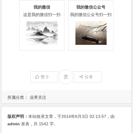
我的微信
我的微信公众号
这是我的微信扫一扫
我的微信公众号扫一扫
赏
赞
0
分享
所属分类：
业界关注
版权声明：
本站收录文章，于2014年6月3日
02:13:57
，由
admin
发表，共 1542 字。