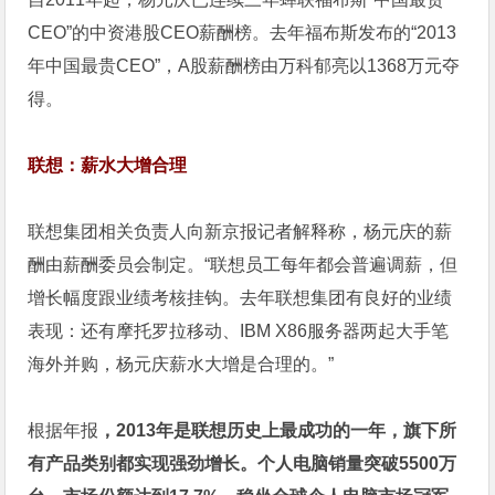
CEO”的中资港股CEO薪酬榜。去年福布斯发布的“2013
年中国最贵CEO”，A股薪酬榜由万科郁亮以1368万元夺
得。
联想：薪水大增合理
联想集团相关负责人向新京报记者解释称，杨元庆的薪
酬由薪酬委员会制定。“联想员工每年都会普遍调薪，但
增长幅度跟业绩考核挂钩。去年联想集团有良好的业绩
表现：还有摩托罗拉移动、IBM X86服务器两起大手笔
海外并购，杨元庆薪水大增是合理的。”
根据年报
，2013年是联想历史上最成功的一年，旗下所
有产品类别都实现强劲增长。个人电脑销量突破5500万