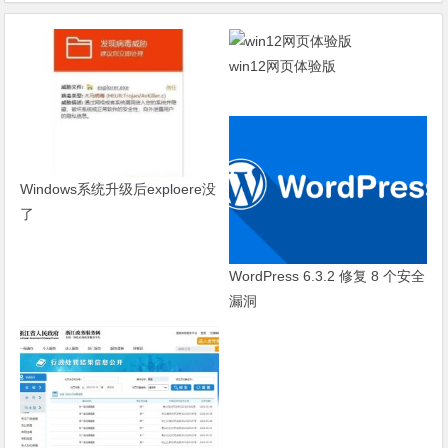
win12网页体验版
Windows系统升级后exploere没
了
WordPress 6.3.2 修复 8 个安全
漏洞