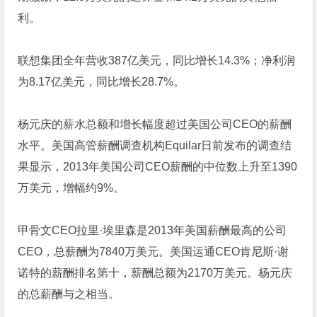
利。
联想集团全年营收387亿美元，同比增长14.3%；净利润
为8.17亿美元，同比增长28.7%。
杨元庆的薪水总额和增长幅度超过美国公司CEO的薪酬
水平。美国高管薪酬调查机构Equilar日前发布的调查结
果显示，2013年美国公司CEO薪酬的中位数上升至1390
万美元，增幅约9%。
甲骨文CEO拉里·埃里森是2013年美国薪酬最高的公司
CEO，总薪酬为7840万美元。美国运通CEO肯尼斯·谢
诺特的薪酬排名第十，薪酬总额为2170万美元。杨元庆
的总薪酬与之相当。