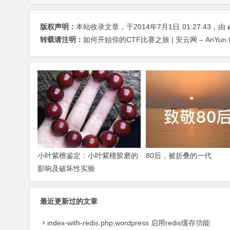
版权声明：
本站收录文章，于2014年7月1日
01:27:43
，由
转载请注明：
如何开始你的CTF比赛之旅 | 安云网 – AnYun.
小叶紫檀鉴定：小叶紫檀胶磨的
80后，被折叠的一代
影响及破坏性实验
最近更新过的文章
index-with-redis.php,wordpress 启用redis缓存功能