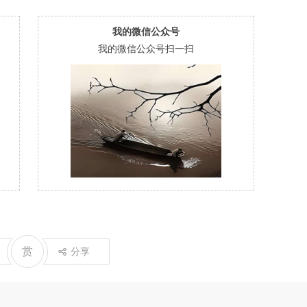
我的微信公众号
我的微信公众号扫一扫
赏
分享