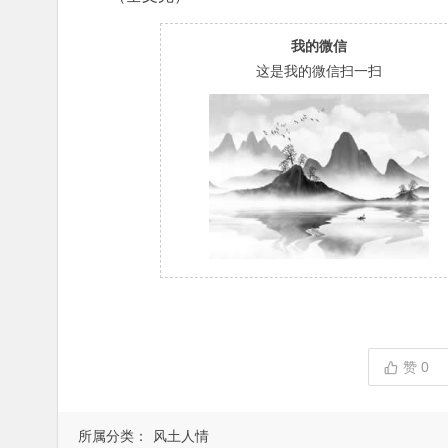
我的微信
这是我的微信扫一扫
赞
0
所属分类：
风土人情