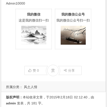
Admin10000
我的微信
我的微信公众号
这是我的微信扫一扫
我的微信公众号扫一扫
赏
赞
0
分享
所属分类：
风土人情
版权声明：
本站收录文章，于2015年2月18日
02:12:40
，由
admin
发表，共 181 字。