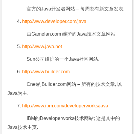
官方的Java开发者网站 – 每周都有新文章发表.
4.
http://www.developer.com/java
由Gamelan.com 维护的Java技术文章网站.
5.
http://www.java.net
Sun公司维护的一个Java社区网站.
6.
http://www.builder.com
Cnet的Builder.com网站 – 所有的技术文章, 以
Java为主.
7.
http://www.ibm.com/developerworks/java
IBM的Developerworks技术网站; 这是其中的
Java技术主页.