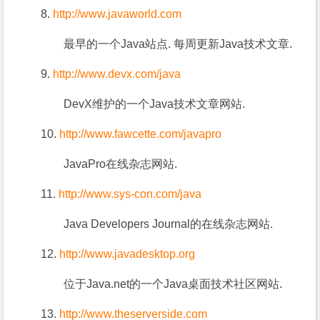
8.
http://www.javaworld.com
最早的一个Java站点. 每周更新Java技术文章.
9.
http://www.devx.com/java
DevX维护的一个Java技术文章网站.
10.
http://www.fawcette.com/javapro
JavaPro在线杂志网站.
11.
http://www.sys-con.com/java
Java Developers Journal的在线杂志网站.
12.
http://www.javadesktop.org
位于Java.net的一个Java桌面技术社区网站.
13.
http://www.theserverside.com