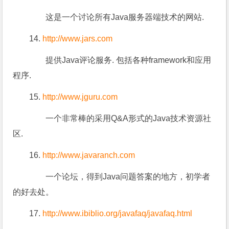
这是一个讨论所有Java服务器端技术的网站.
14.
http://www.jars.com
提供Java评论服务. 包括各种framework和应用
程序.
15.
http://www.jguru.com
一个非常棒的采用Q&A形式的Java技术资源社
区.
16.
http://www.javaranch.com
一个论坛，得到Java问题答案的地方，初学者
的好去处。
17.
http://www.ibiblio.org/javafaq/javafaq.html