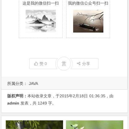
这是我的微信扫一扫
我的微信公众号扫一扫
赏
赞
0
分享
所属分类：
JAVA
版权声明：
本站收录文章，于2015年2月18日
01:36:35
，由
admin
发表，共 1249 字。