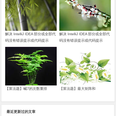
解决 IntelliJ IDEA 部分或全部代
解决 IntelliJ IDEA 部分或全部代
码没有错误提示或代码提示
码没有错误提示或代码提示
【算法题】最大矩阵和
【算法题】喊7的次数重排
最近更新过的文章