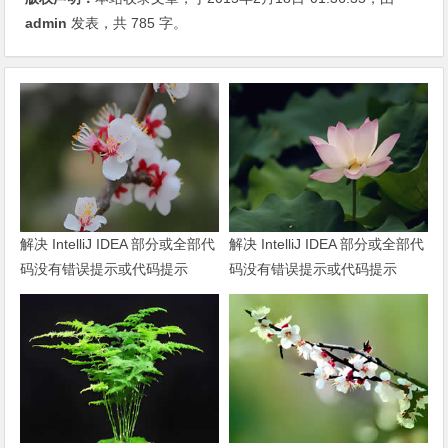
admin
发表，共 785 字。
解决 IntelliJ IDEA 部分或全部代
解决 IntelliJ IDEA 部分或全部代
码没有错误提示或代码提示
码没有错误提示或代码提示