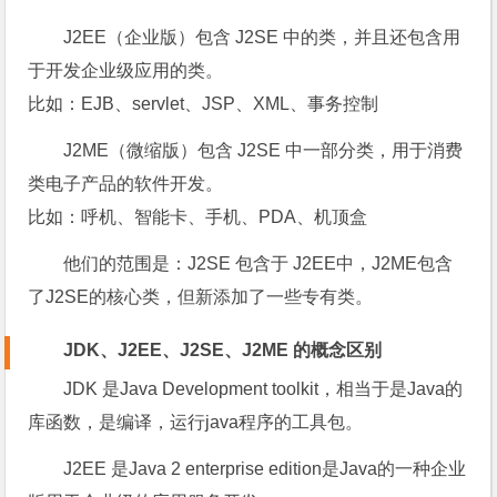
J2EE（企业版）包含 J2SE 中的类，并且还包含用
于开发企业级应用的类。
比如：EJB、servlet、JSP、XML、事务控制
J2ME（微缩版）包含 J2SE 中一部分类，用于消费
类电子产品的软件开发。
比如：呼机、智能卡、手机、PDA、机顶盒
他们的范围是：J2SE 包含于 J2EE中，J2ME包含
了J2SE的核心类，但新添加了一些专有类。
JDK、J2EE、J2SE、J2ME 的概念区别
JDK 是Java Development toolkit，相当于是Java的
库函数，是编译，运行java程序的工具包。
J2EE 是Java 2 enterprise edition是Java的一种企业