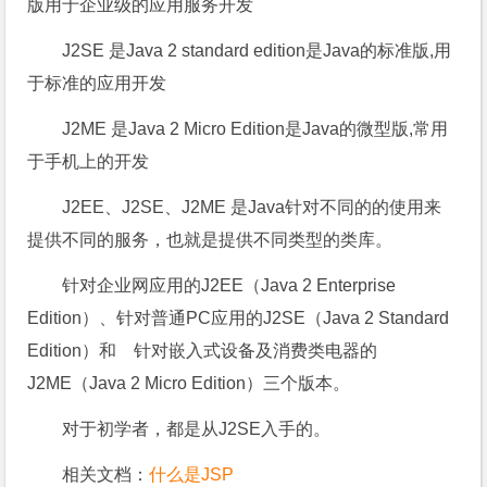
版用于企业级的应用服务开发
J2SE 是Java 2 standard edition是Java的标准版,用
于标准的应用开发
J2ME 是Java 2 Micro Edition是Java的微型版,常用
于手机上的开发
J2EE、J2SE、J2ME 是Java针对不同的的使用来
提供不同的服务，也就是提供不同类型的类库。
针对企业网应用的J2EE（Java 2 Enterprise
Edition）、针对普通PC应用的J2SE（Java 2 Standard
Edition）和 针对嵌入式设备及消费类电器的
J2ME（Java 2 Micro Edition）三个版本。
对于初学者，都是从J2SE入手的。
相关文档：
什么是JSP