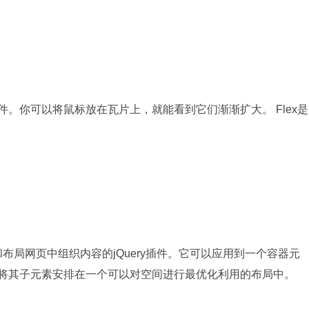
插件。你可以将鼠标放在瓦片上，就能看到它们渐渐扩大。 Flex是
和布局网页中组织内容的jQuery插件。它可以应用到一个容器元
试将其子元素安排在一个可以对空间进行最优化利用的布局中。