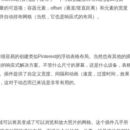
可选项：容器元素，offset（垂直/竖直距离）和元素的宽度
并自动排布网格（当然，它也是响应式的布局）。
以让你很容易的创建类似Pinterest的浮动表格布局。当然也有其他的
供了更完善的响应式解决方案。不管什么尺寸的屏幕，还是什么设备，表
。插件提供了自定义宽度、间隔和动画（速度，过渡时间，效果
，这对于动态而已来说是非常有用的。
表，就可以将其变成了可以浏览和放大照片的网格。这个插件几乎所