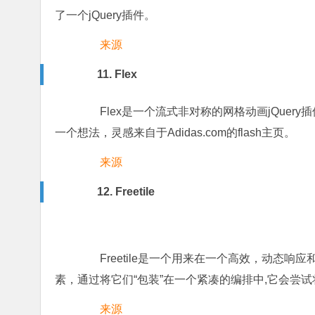
了一个jQuery插件。
来源
11. Flex
Flex是一个流式非对称的网格动画jQuery
一个想法，灵感来自于Adidas.com的flash主页。
来源
12. Freetile
Freetile是一个用来在一个高效，动态响应
素，通过将它们“包装”在一个紧凑的编排中,它会尝
来源