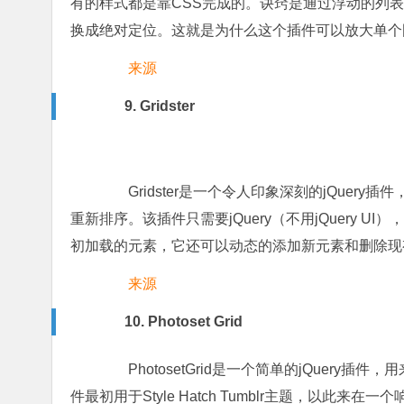
有的样式都是靠CSS完成的。诀窍是通过浮动的列
换成绝对定位。这就是为什么这个插件可以放大单个
来源
9. Gridster
Gridster是一个令人印象深刻的jQuery插
重新排序。该插件只需要jQuery（不用jQuery 
初加载的元素，它还可以动态的添加新元素和删除现
来源
10. Photoset Grid
PhotosetGrid是一个简单的jQuery插
件最初用于Style Hatch Tumblr主题，以