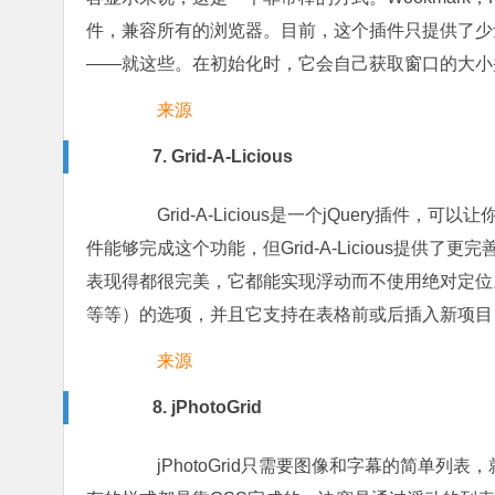
件，兼容所有的浏览器。目前，这个插件只提供了少量的
——就这些。在初始化时，它会自己获取窗口的大小
来源
7. Grid-A-Licious
Grid-A-Licious是一个jQuery插件，可
件能够完成这个功能，但Grid-A-Licious提
表现得都很完美，它都能实现浮动而不使用绝对定位
等等）的选项，并且它支持在表格前或后插入新项目
来源
8. jPhotoGrid
jPhotoGrid只需要图像和字幕的简单列