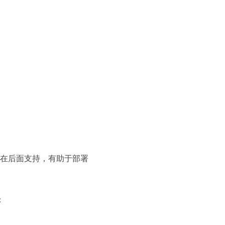
在后面支持，有助于部署
：