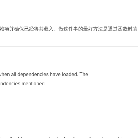
项并确保已经将其载入。做这件事的最好方法是通过函数封装