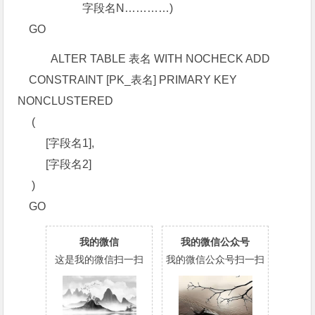
字段名N…………)
GO
ALTER TABLE 表名 WITH NOCHECK ADD
CONSTRAINT [PK_表名] PRIMARY KEY
NONCLUSTERED
(
[字段名1],
[字段名2]
)
GO
我的微信
我的微信公众号
这是我的微信扫一扫
我的微信公众号扫一扫