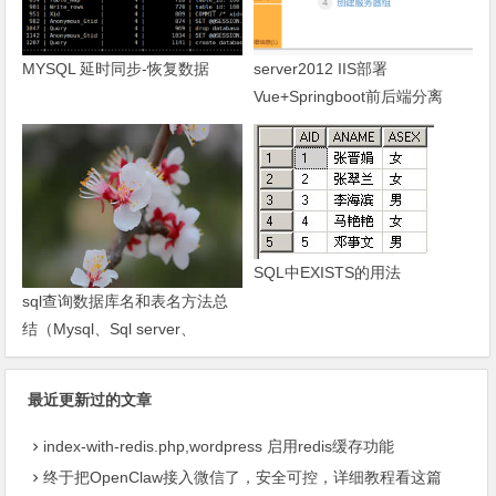
MYSQL 延时同步-恢复数据
server2012 IIS部署
Vue+Springboot前后端分离
SQL中EXISTS的用法
sql查询数据库名和表名方法总
结（Mysql、Sql server、
Oracle）-琼杰笔记
最近更新过的文章
index-with-redis.php,wordpress 启用redis缓存功能
终于把OpenClaw接入微信了，安全可控，详细教程看这篇