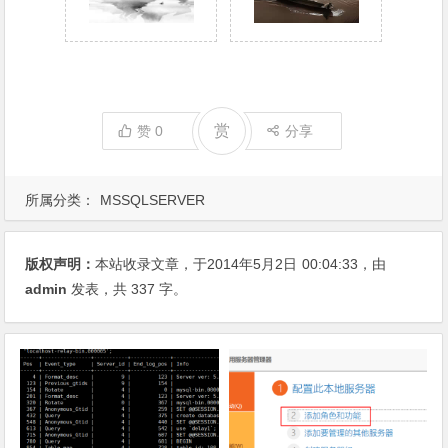
赏
赞
0
分享
所属分类：
MSSQLSERVER
版权声明：
本站收录文章，于2014年5月2日
00:04:33
，由
admin
发表，共 337 字。