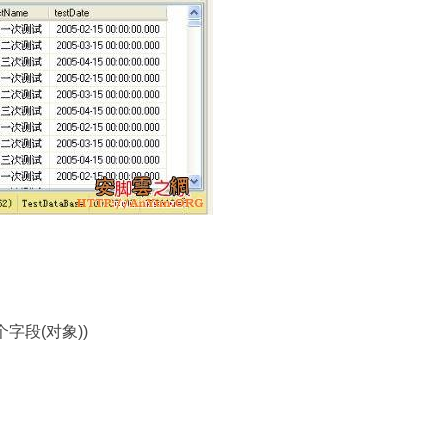
字段(对象))