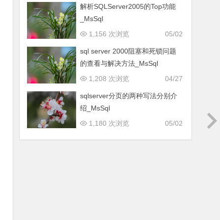
解析SQLServer2005的Top功能
_MsSql
1,156 次浏览
05/02
sql server 2000阻塞和死锁问题
的查看与解决方法_MsSql
1,208 次浏览
04/27
sqlserver分页的两种写法分别介
绍_MsSql
1,180 次浏览
05/02