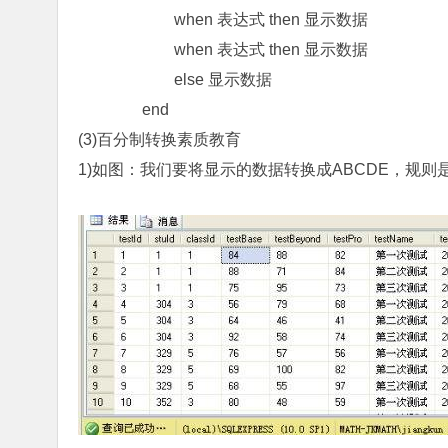
when 表达式 then 显示数据
when 表达式 then 显示数据
else 显示数据
end
(3)百分制转换素质教育
1)如图：我们要将显示的数据转换成ABCDE，规则