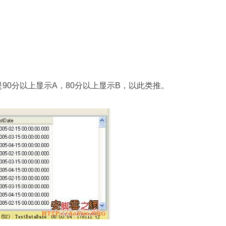
是90分以上显示A，80分以上显示B，以此类推。