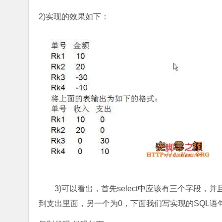
2)实现的效果如下：
3)可以看出，首先select中应该有三个字段
到支出里面，另一个为0，下面我们写实现的SQL语