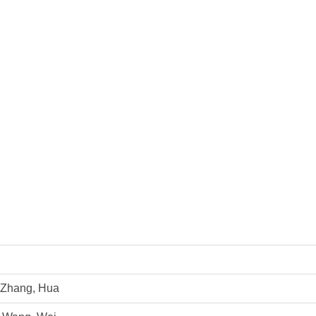
Zhang, Hua