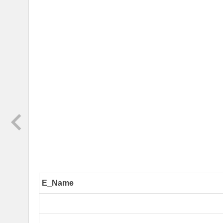
E_Name