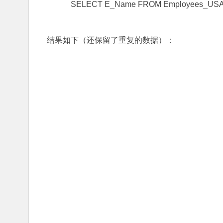
SELECT E_Name FROM Employees_US
结果如下（还保留了重复的数据）：