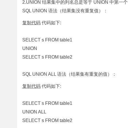
2.UNION 结果集中的列名总是等于 UNION 中第一个
SQL UNION 语法（结果集没有重复值）：
复制代码
代码如下:
SELECT s FROM table1
UNION
SELECT s FROM table2
SQL UNION ALL 语法（结果集有重复的值）：
复制代码
代码如下:
SELECT s FROM table1
UNION ALL
SELECT s FROM table2