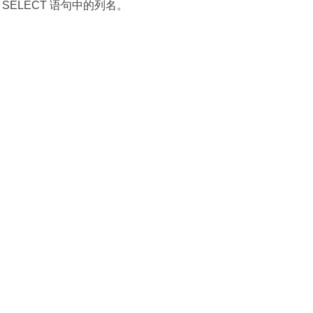
 SELECT 语句中的列名。