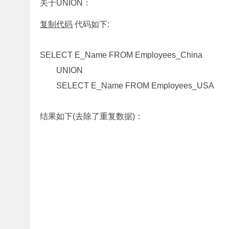
关于UNION：
复制代码
代码如下:
SELECT E_Name FROM Employees_China
UNION
SELECT E_Name FROM Employees_USA
结果如下(去除了重复数据)：