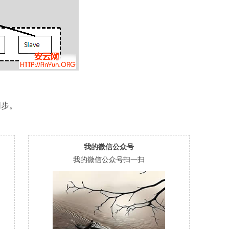
同步。
我的微信公众号
我的微信公众号扫一扫