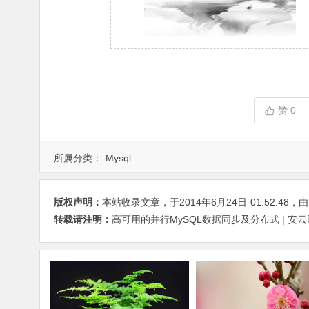
赞
0
所属分类：
Mysql
版权声明：
本站收录文章，于2014年6月24日
01:52:48
，
转载请注明：
高可用的并行MySQL数据同步及分布式 | 安云网 –