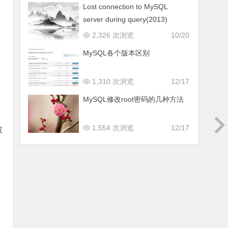
Lost connection to MySQL
server during query(2013)
2,326 次浏览
10/20
MySQL各个版本区别
1,310 次浏览
12/17
MySQL修改root密码的几种方法
1,554 次浏览
12/17
被