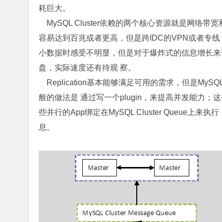
耗巨大。
MySQL Cluster依赖的两个核心资源就是网络带宽
容易达到百兆或者更高，但是跨IDC的VPN或者专
小数据时感受不明显，但是对于爆炸式的信息增长来说
盘，实际速度还有待观 察。
Replication基本能够满足可用的需求，但是M
般的做法是 通过写一个plugin，来提高并发能力；
些并行的App绑定在MySQL Cluster Queue上
息。