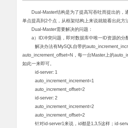
Dual-Master结构是为了提高写吞吐而提出的，
单点提高到2个点，从框架结构上来说就能看出此方
Dual-Master需要解决的问题：
a）ID冲突问题，即对数据库中唯一ID资源的
解决办法有MySQL自带的auto_increment_incr
auto_increment_offset=N，每一台Master上的a
如此一来即可。
id-server: 1
auto_increment_increment=1
auto_increment_offset=2
id-server: 2
auto_increment_increment=2
auto_increment_offset=2
针对id-server1来说，id都是1,3,5这样；i