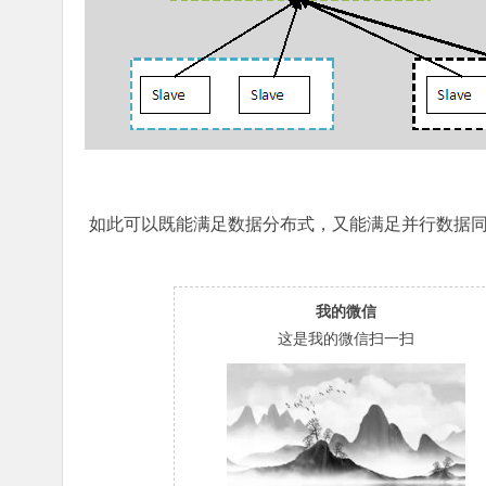
如此可以既能满足数据分布式，又能满足并行数据
我的微信
这是我的微信扫一扫