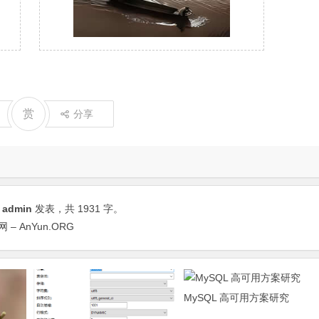
赏
分享
由
admin
发表，共 1931 字。
 AnYun.ORG
MySQL 高可用方案研究