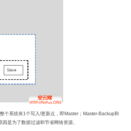
有1个写入/更新点，即Master；Master-Backup和
Slave的原因是为了数据过滤和节省网络资源。