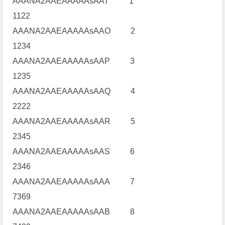
AAANA2AAEAAAAAsAAT 1
1122
AAANA2AAEAAAAAsAAO 2
1234
AAANA2AAEAAAAAsAAP 3
1235
AAANA2AAEAAAAAsAAQ 4
2222
AAANA2AAEAAAAAsAAR 5
2345
AAANA2AAEAAAAAsAAS 6
2346
AAANA2AAEAAAAAsAAA 7
7369
AAANA2AAEAAAAAsAAB 8