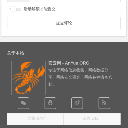
滑动解锁才能提交
关于本站
安云网 - AnYun.ORG
专注于网络信息收集、网络数据分
享、网络安全研究、网络各种猎奇八
卦。
文章 9744
留言 142