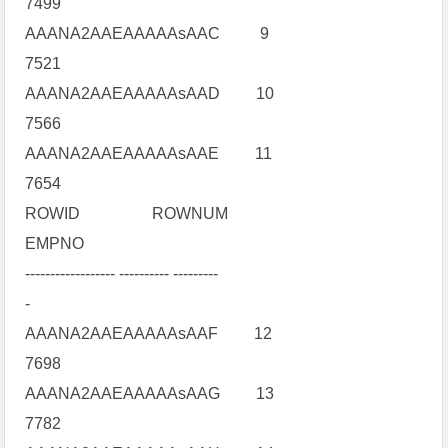
7499
AAANA2AAEAAAAAsAAC 9
7521
AAANA2AAEAAAAAsAAD 10
7566
AAANA2AAEAAAAAsAAE 11
7654
ROWID ROWNUM
EMPNO
------------------ ---------- ---------
-
AAANA2AAEAAAAAsAAF 12
7698
AAANA2AAEAAAAAsAAG 13
7782