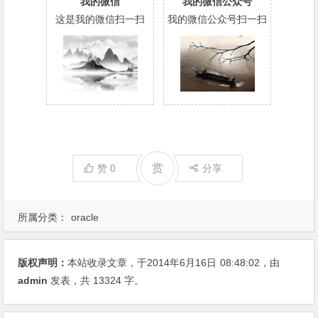
我的微信
我的微信公众号
这是我的微信扫一扫
我的微信公众号扫一扫
赏
赞
0
分享
所属分类：
oracle
版权声明：
本站收录文章，于2014年6月16日
08:48:02
，由
admin
发表，共 13324 字。