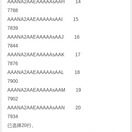
AAANA2AAEAAAAAsAAH 14
7788
AAANA2AAEAAAAAsAAI 15
7839
AAANA2AAEAAAAAsAAJ 16
7844
AAANA2AAEAAAAAsAAK 17
7876
AAANA2AAEAAAAAsAAL 18
7900
AAANA2AAEAAAAAsAAM 19
7902
AAANA2AAEAAAAAsAAN 20
7934
已选择20行。