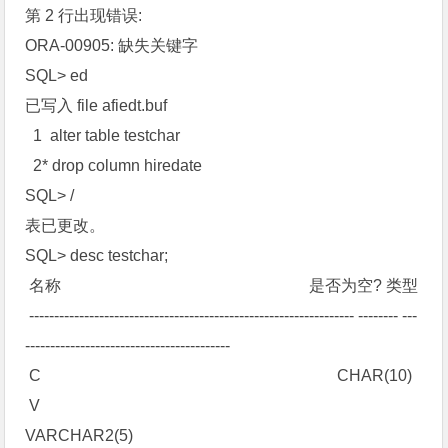
第 2 行出现错误:
ORA-00905: 缺失关键字
SQL> ed
已写入 file afiedt.buf
1 alter table testchar
2* drop column hiredate
SQL> /
表已更改。
SQL> desc testchar;
名称 是否为空? 类型
----------------------------------------------------------------- -------- ---
-----------------------------------------
C CHAR(10)
V
VARCHAR2(5)