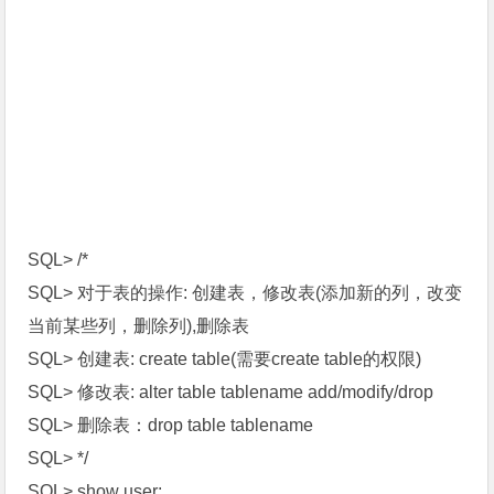
SQL> /*
SQL> 对于表的操作: 创建表，修改表(添加新的列，改变
当前某些列，删除列),删除表
SQL> 创建表: create table(需要create table的权限)
SQL> 修改表: alter table tablename add/modify/drop
SQL> 删除表：drop table tablename
SQL> */
SQL> show user;