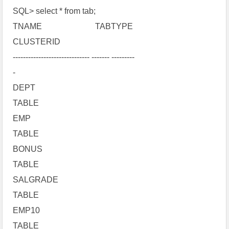
SQL> select * from tab;
TNAME TABTYPE
CLUSTERID
------------------------------ ------- ---------
-
DEPT
TABLE
EMP
TABLE
BONUS
TABLE
SALGRADE
TABLE
EMP10
TABLE