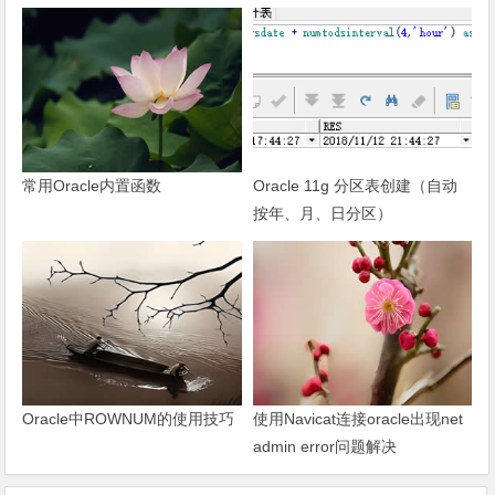
常用Oracle内置函数
Oracle 11g 分区表创建（自动
按年、月、日分区）
Oracle中ROWNUM的使用技巧
使用Navicat连接oracle出现net
admin error问题解决