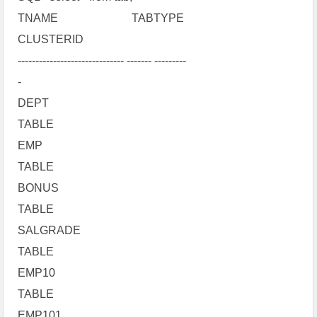
TNAME TABTYPE
CLUSTERID
------------------------------ ------- ---------
-
DEPT
TABLE
EMP
TABLE
BONUS
TABLE
SALGRADE
TABLE
EMP10
TABLE
EMP101