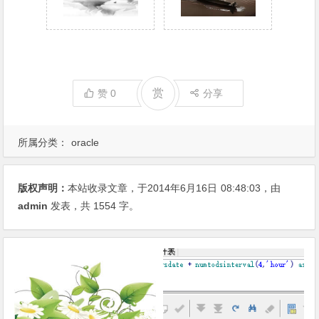
赏
赞
0
分享
所属分类：
oracle
版权声明：
本站收录文章，于2014年6月16日
08:48:03
，由
admin
发表，共 1554 字。