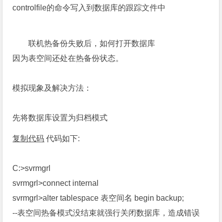
controlfile的命令写入到数据库的跟踪文件中
联机热备份失败后，如何打开数据库
因为表空间还处在热备份状态。
模拟现象及解决方法：
先将数据库设置为归档模式
复制代码
代码如下:
C:>svrmgrl
svrmgrl>connect internal
svrmgrl>alter tablespace 表空间名 begin backup;
--表空间热备模式没结束就强行关闭数据库，造成错误