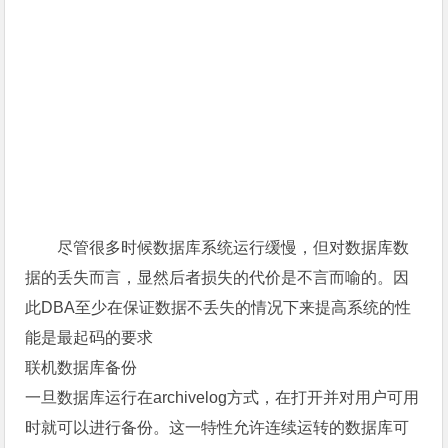
尽管很多时候数据库系统运行缓慢，但对数据库数
据的丢失而言，显然后者损失的代价是不言而喻的。因
此DBA至少在保证数据不丢失的情况下来提高系统的性
能是最起码的要求
联机数据库备份
一旦数据库运行在archivelog方式，在打开并对用户可用
时就可以进行备份。这一特性允许连续运转的数据库可