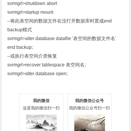
svrmgrl>shutdown abort
svrmgrl>startup mount
--将此表空间的数据文件在没打开数据库时置成end
backup模式
svrmgrl>alter database datafile '表空间的数据文件名'
end backup;
--或执行表空间介质恢复
svrmgrl>recover tablespace 表空间名;
svrmgrl>alter database open;
我的微信
我的微信公众号
这是我的微信扫一扫
我的微信公众号扫一扫