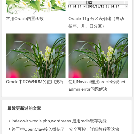
常用Oracle内置函数
Oracle 11g 分区表创建（自动
按年、月、日分区）
Oracle中ROWNUM的使用技巧
使用Navicat连接oracle出现net
admin error问题解决
最近更新过的文章
index-with-redis.php,wordpress 启用redis缓存功能
终于把OpenClaw接入微信了，安全可控，详细教程看这篇