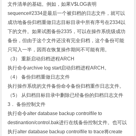
文件清单的基础。例如，如果V$LOG表明
sequence#2334是最后一个被归档的日志文件，就可以
成功地备份归档重做日志目标目录中所有序号在2334以
下的文件。如果试图备份2335，可以在操作系统级成功
备份，但由于这个文件还没有完全归档，这个备份可能
只写入一半，因而在恢复操作期间不可能有用。
（3） 重新启动归档进程ARCH
执行命令archive log start启动归档进程ARCH。
（4） 备份归档重做日志文件
执行操作系统的文件备份命令备份归档重作日志文件。
（5） 从归档目标目录中删除已经备份的归档日志文件
3． 备份控制文件
执行命令alter database backup controlfile to
destinantion/control.bak进行在线备份控制文件。也可以
执行alter database backup controlfile to trace将create