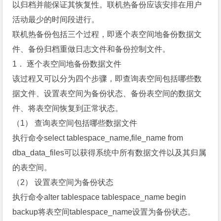
以归档并能保证其恢复性。联机热备份应该安排在用户
活动最少的时间段进行。
联机热备份包括三个过程，即逐个表空间地备份数据文
件、备份归档重做日志文件和备份控制文件。
1． 逐个表空间地备份数据文件
该过程又可以分为四个步骤，即查询表空间包括哪些数
据文件、设置表空间为备份状态、备份表空间的数据文
件、将表空间恢复到正常状态。
（1） 查询表空间包括哪些数据文件
执行命令select tablespace_name,file_name from
dba_data_files可以获得系统中所有数据文件以及其归属
的表空间。
（2） 设置表空间为备份状态
执行命令alter tablespace tablespace_name begin
backup将表空间tablespace_name设置为备份状态。