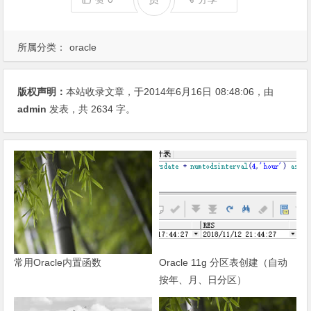
所属分类：
oracle
版权声明：
本站收录文章，于2014年6月16日
08:48:06
，由
admin
发表，共 2634 字。
常用Oracle内置函数
Oracle 11g 分区表创建（自动
按年、月、日分区）