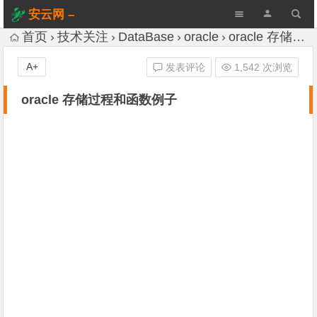
安云网 –
AnYun.ORG
首页
技术关注
DataBase
oracle
oracle 存储过程和函数例子
A+
发表评论
1,542 次浏览
oracle 存储过程和函数例子