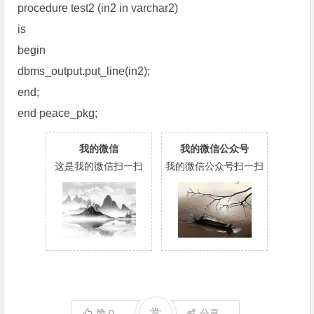
procedure test2 (in2 in varchar2)
is
begin
dbms_output.put_line(in2);
end;
end peace_pkg;
我的微信
我的微信公众号
这是我的微信扫一扫
我的微信公众号扫一扫
赏
赞
0
分享