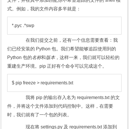
文件，并在其中添加匹配你不希望追踪的文件的 shell 模
式。例如，我的文件内容多半就是：
*.pyc .*swp 
在我们提交之前，还有一个信息需要查看：我
们已经安装的 Python 包。我们希望能够追踪使用到的
Python 包的
名称
和
版本
，这样一来，我们就可以轻松的
重建生产环境。pip 正好有个命令可以完成这个。
$ pip freeze > requirements.txt
我将 pip 的输出存入名为 requirements.txt 的文
件，并将这个文件添加到代码控制中。这样，在需要
时，我们就有了一个包的列表。
现在将 settings.py 及 requirements.txt 添加到