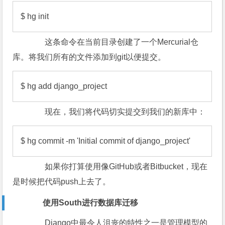
$ hg init
这条命令在当前目录创建了一个Mercurial仓
库。将我们所有的文件添加到git以便提交。
$ hg add django_project
现在，我们将代码切实提交到我们的新库中：
$ hg commit -m 'Initial commit of django_project' 
如果你打算使用像GitHub或者Bitbucket，现在
是时候把代码push上去了。
使用South进行数据库迁移
Django中最令人沮丧的特性之一是管理模型的