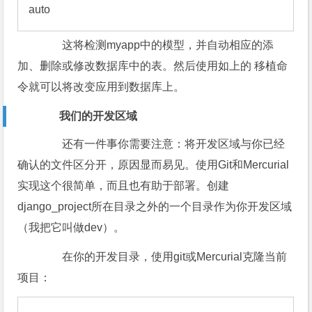
auto
这将检测myapp中的模型，并自动相应的添
加、删除或修改数据库中的表。然后使用如上的 移植命
令就可以将改变应用到数据库上。
我们的开发区域
还有一件事你需要注意：将开发区域与你已经
确认的文件区分开，原因显而易见。使用Git和Mercurial
实现这个很简单，而且也有助于部署。创建
django_project所在目录之外的一个目录作为你开发区域
（我把它叫做dev）。
在你的开发目录，使用git或Mercurial克隆当前
项目：