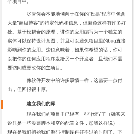
个项目中。
尽管你会本能地倾向于在你的“投票”程序中包含
大量"超级博客"的特定代码和信息，但避免这样有许多好
处。基于松耦合的原理，讲你的应用编写为一个独立的
实体可以保持设计意图，并且可以避免项目里的bug直接
影响到你的应用。这也意味着，如果你希望的话，你可
以把你的任何应用程序发给另一个开发者，且他们不需
要访问或更改你的主项目。
像软件开发中的许多事情一样，这需要一点付
出，但回报很丰厚。
建立我们的库
现在我们的项目里已经有一些“代码”了（确实来
说只是一些股票脚本和空的配置文件，恕我这样说），
现在是我们初始我们源码控制库再好不过的时间了。下