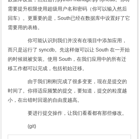
需要提升权限使用超级用户名和密码（你可以输入然后
回车）。更重要的是，South已经在数据库中设置好了它
需要用的表格。
你可能认识到我们并没有在项目中添加应用，
而只是运行了 syncdb。先这样做可以让 South 在一开始
的时候就被安装。使用 South，在我们应用中的所有迁
移工作都可以完成，包括初始迁移。
由于我们刚刚完成了很多变更，现在是提交的
时间了。你得适应频繁的提交，要知道，提交的粒度越
小，在出错时回退的自由度越高。
要进行提交操作，让我们看看都有那些修改。
(git)