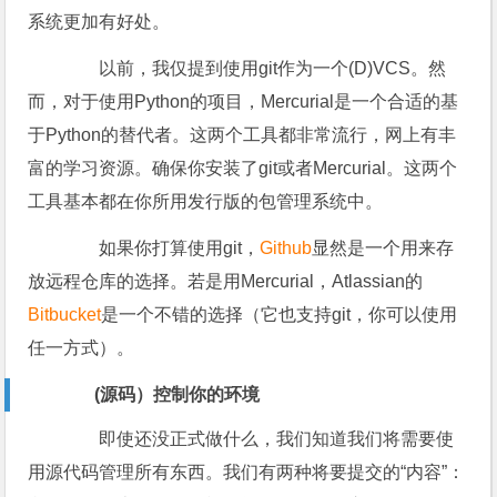
系统更加有好处。
以前，我仅提到使用git作为一个(D)VCS。然
而，对于使用Python的项目，Mercurial是一个合适的基
于Python的替代者。这两个工具都非常流行，网上有丰
富的学习资源。确保你安装了git或者Mercurial。这两个
工具基本都在你所用发行版的包管理系统中。
如果你打算使用git，
Github
显然是一个用来存
放远程仓库的选择。若是用Mercurial，Atlassian的
Bitbucket
是一个不错的选择（它也支持git，你可以使用
任一方式）。
(源码）控制你的环境
即使还没正式做什么，我们知道我们将需要使
用源代码管理所有东西。我们有两种将要提交的“内容”：