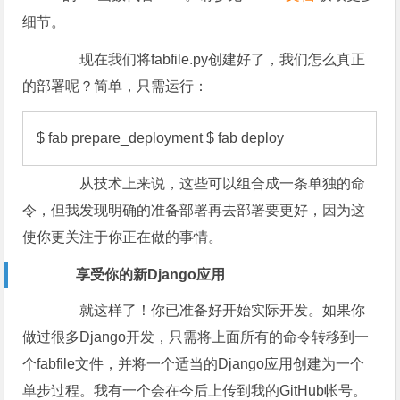
细节。
现在我们将fabfile.py创建好了，我们怎么真正
的部署呢？简单，只需运行：
$ fab prepare_deployment $ fab deploy
从技术上来说，这些可以组合成一条单独的命
令，但我发现明确的准备部署再去部署要更好，因为这
使你更关注于你正在做的事情。
享受你的新Django应用
就这样了！你已准备好开始实际开发。如果你
做过很多Django开发，只需将上面所有的命令转移到一
个fabfile文件，并将一个适当的Django应用创建为一个
单步过程。我有一个会在今后上传到我的GitHub帐号。