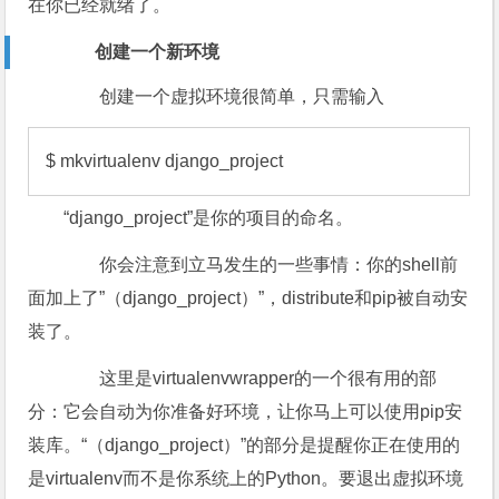
在你已经就绪了。
创建一个新环境
创建一个虚拟环境很简单，只需输入
$ mkvirtualenv django_project
“django_project”是你的项目的命名。
你会注意到立马发生的一些事情：你的shell前
面加上了”（django_project）”，distribute和pip被自动安
装了。
这里是virtualenvwrapper的一个很有用的部
分：它会自动为你准备好环境，让你马上可以使用pip安
装库。“（django_project）”的部分是提醒你正在使用的
是virtualenv而不是你系统上的Python。要退出虚拟环境