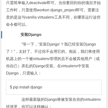
只需简单输入deactivate即可。当你要回到你的项目开始
工作时，只需使用workon django_project即可。需要注
意的是这与vanilla virtualenv工具不同，在哪里运行这些
命令都可以。
安装Django
“等一下，‘安装Django’？我已经安装Django
了！”，太好了。不过你不会用它的。相反，我们将使用
机器上的一个被virtualenv管理的且不会被其他用户（或
你自己）弄乱的Django安装。在virtualenv中安装
Django，只需输入：
$ pip install django
这样最新版的Django将被安装在你的virtualenv
环境里，你可以这样确认：