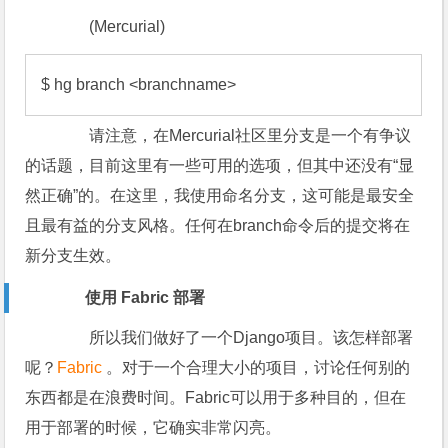
(Mercurial)
$ hg branch <branchname>
请注意，在Mercurial社区里分支是一个有争议
的话题，目前这里有一些可用的选项，但其中还没有“显
然正确”的。在这里，我使用命名分支，这可能是最安全
且最有益的分支风格。任何在branch命令后的提交将在
新分支生效。
使用 Fabric 部署
所以我们做好了一个Django项目。该怎样部署
呢？
Fabric
。对于一个合理大小的项目，讨论任何别的
东西都是在浪费时间。Fabric可以用于多种目的，但在
用于部署的时候，它确实非常闪亮。