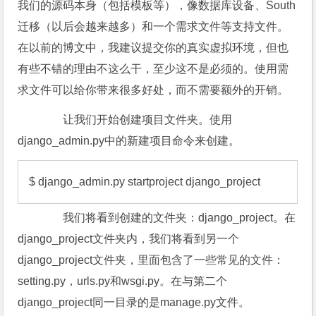
我们的源码本身（包括模板等），像数据库设备、South
迁移（以后会越来越多）和一个需求文件等支持文件。
在以前的博文中，我建议提交你的真实虚拟环境，但也
有些不错的理由不这么干，至少这不是必须的。使用需
求文件可以给你带来很多好处，而不需要额外的开销。
让我们开始创建项目文件夹。使用
django_admin.py中的新建项目命令来创建。
$ django_admin.py startproject django_project
我们将看到创建的文件夹：django_project。在
django_project文件夹内，我们将看到另一个
django_project文件夹，里面
包含了一些常见的文件
：
setting.py，urls.py和wsgi.py。在与第二个
django_project同一目录的是manage.py文件。