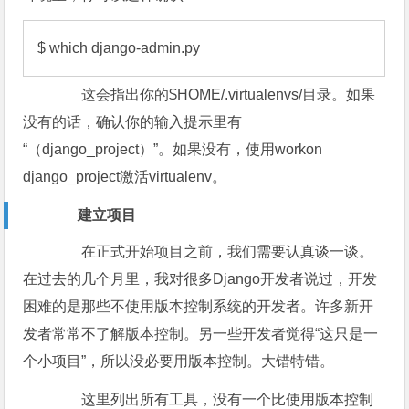
$ which django-admin.py
这会指出你的$HOME/.virtualenvs/目录。如果
没有的话，确认你的输入提示里有
“（django_project）”。如果没有，使用workon
django_project激活virtualenv。
建立项目
在正式开始项目之前，我们需要认真谈一谈。
在过去的几个月里，我对很多Django开发者说过，开发
困难的是那些不使用版本控制系统的开发者。许多新开
发者常常不了解版本控制。另一些开发者觉得“这只是一
个小项目”，所以没必要用版本控制。大错特错。
这里列出所有工具，没有一个比使用版本控制