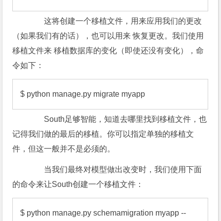
这将创建一个移植文件，用来应用我们的更改
（如果我们有的话），也可以用来 恢复更改。我们使用
移植文件来 移植数据库的变化（即使还没有变化），命
令如下：
$ python manage.py migrate myapp
South足够智能，知道去哪里找到移植文件，也
记得我们做的最后的移植。你可以指定单独的移植文
件，但这一般并不是必须的。
当我们最终对模型做出改变时，我们使用下面
的命令来让South创建一个移植文件：
$ python manage.py schemamigration myapp --