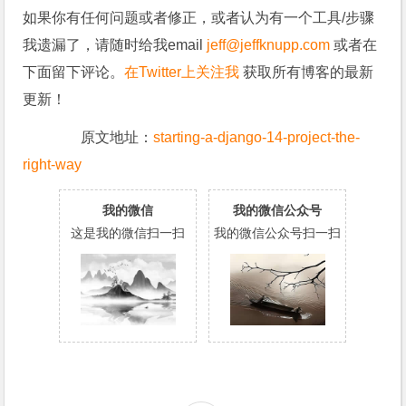
如果你有任何问题或者修正，或者认为有一个工具/步骤
我遗漏了，请随时给我email
jeff@jeffknupp.com
或者在
下面留下评论。
在Twitter上关注我
获取所有博客的最新
更新！
原文地址：
starting-a-django-14-project-the-
right-way
我的微信
我的微信公众号
这是我的微信扫一扫
我的微信公众号扫一扫