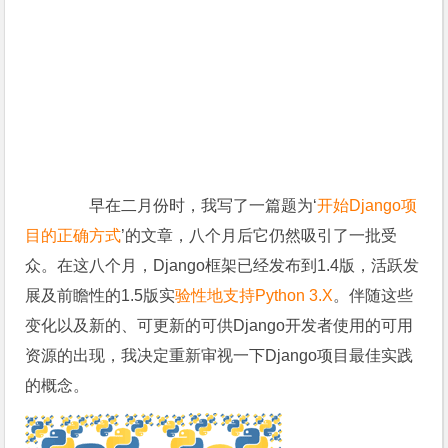
早在二月份时，我写了一篇题为‘
开始Django项
目的正确方式
’的文章，八个月后它仍然吸引了一批受
众。在这八个月，Django框架已经发布到1.4版，活跃发
展及前瞻性的1.5版实
验性地支持Python 3.X
。伴随这些
变化以及新的、可更新的可供Django开发者使用的可用
资源的出现，我决定重新审视一下Django项目最佳实践
的概念。