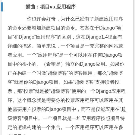
插曲：项目vs.应用程序
你也许会好奇，为什么已经有了新建应用程序
的命令还要增加新建项目的命令。答案在于Django“项
目”和Django“应用程序”的区别，这在Django1.4里面有
详细的描述。简单来说，一个项目是一套完整的网站或
者应用。一个“应用程序”是一个可以用在任何Django项
目中的很小的、（希望是）独立的Django应用。如果你
正在构建一个叫做“超级博客”的博客应用，那么“超级博
客”就是你的Django项目。如果“超级博客”支持读者投
票，那“投票”就是被“超级博客“使用的一个Django应用程
序。这个概念就是需要你的投票应用程序可以应用在其
他需要用户投票的Django项目中，而不是仅能应用在”超
级博客“项目中。一个项目就是一堆应用程序按照项目特
定的逻辑构建的一个集合。一个应用程序可以应用在多