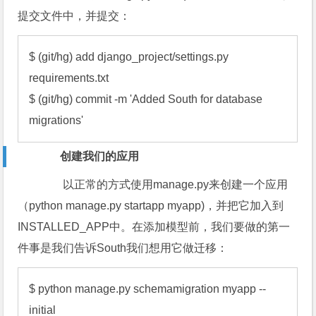
提交文件中，并提交：
$ (git/hg) add django_project/settings.py 
requirements.txt

$ (git/hg) commit -m 'Added South for database 
migrations'
创建我们的应用
以正常的方式使用manage.py来创建一个应用
（python manage.py startapp myapp)，并把它加入到
INSTALLED_APP中。在添加模型前，我们要做的第一
件事是我们告诉South我们想用它做迁移：
$ python manage.py schemamigration myapp --
initial