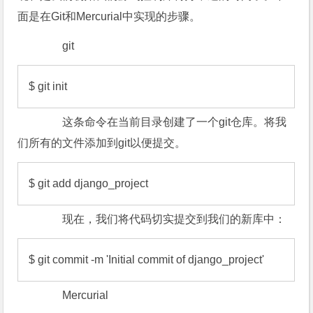
面是在Git和Mercurial中实现的步骤。
git
$ git init
这条命令在当前目录创建了一个git仓库。将我
们所有的文件添加到git以便提交。
$ git add django_project
现在，我们将代码切实提交到我们的新库中：
$ git commit -m 'Initial commit of django_project' 
Mercurial