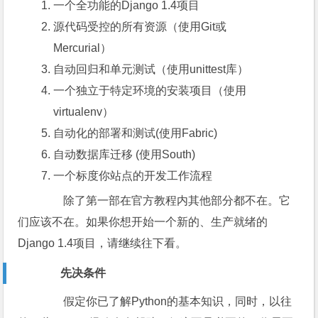
一个全功能的Django 1.4项目
源代码受控的所有资源（使用Git或
Mercurial）
自动回归和单元测试（使用unittest库）
一个独立于特定环境的安装项目（使用
virtualenv）
自动化的部署和测试(使用Fabric)
自动数据库迁移 (使用South)
一个标度你站点的开发工作流程
除了第一部在官方教程内其他部分都不在。它
们应该不在。如果你想开始一个新的、生产就绪的
Django 1.4项目，请继续往下看。
先决条件
假定你已了解Python的基本知识，同时，以往