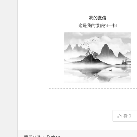
我的微信
这是我的微信扫一扫
赞
0