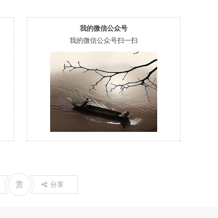
我的微信公众号
我的微信公众号扫一扫
赏
分享