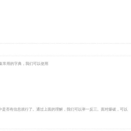
集常用的字典，我们可以使用
log文件中是否有信息就行了。通过上面的理解，我们可以举一反三。面对爆破，可以