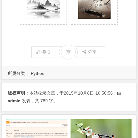
赏
赞
0
分享
所属分类：
Python
版权声明：
本站收录文章，于2015年10月8日
10:50:56
，由
admin
发表，共 789 字。