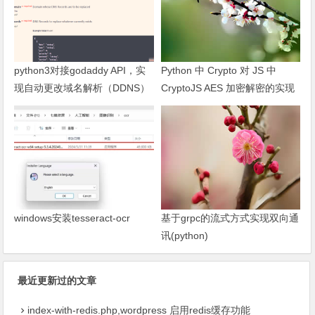
python3对接godaddy API，实
Python 中 Crypto 对 JS 中
现自动更改域名解析（DDNS）
CryptoJS AES 加密解密的实现
及问题处理
windows安装tesseract-ocr
基于grpc的流式方式实现双向通
讯(python)
最近更新过的文章
index-with-redis.php,wordpress 启用redis缓存功能