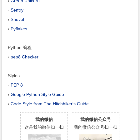
›
Green Unicorn
›
Sentry
›
Shovel
›
Pyflakes
Python 编程
›
pep8 Checker
Styles
›
PEP 8
›
Google Python Style Guide
›
Code Style from The Hitchhiker's Guide
我的微信
我的微信公众号
这是我的微信扫一扫
我的微信公众号扫一扫