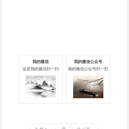
我的微信
我的微信公众号
这是我的微信扫一扫
我的微信公众号扫一扫