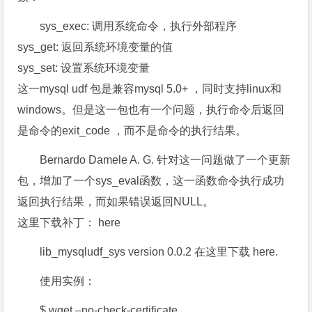
sys_exec: 调用系统命令，执行外部程序
sys_get: 返回系统环境变量的值
sys_set: 设置系统环境变量
这一mysql udf 包是兼容mysql 5.0+ ，同时支持linux和
windows。但是这一包也有一个问题，执行命令后返回
是命令的exit_code ，而不是命令的执行结果。
Bernardo Damele A. G. 针对这一问题做了一个更新
包，增加了一个sys_eval函数，这一函数命令执行成功
返回执行结果，而如果错误返回NULL。
这里下载补丁： here
lib_mysqludf_sys version 0.0.2 在这里下载 here.
使用实例：
$ wget –no-check-certificate