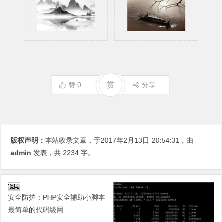
赏
赞
0
分享
版权声明：
本站收录文章，于2017年2月13日
20:54:31
，由
admin
发表，共 2234 字。
安全防护：PHP安全辅助小脚本
最简单的代码级网