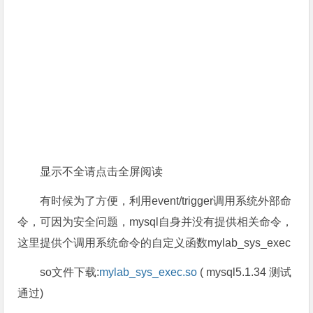
显示不全请点击全屏阅读
有时候为了方便，利用event/trigger调用系统外部命
令，可因为安全问题，mysql自身并没有提供相关命令，
这里提供个调用系统命令的自定义函数mylab_sys_exec
so文件下载:
mylab_sys_exec.so
( mysql5.1.34 测试
通过)