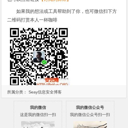
如果我的想法或工具帮助到了你，也可微信扫下方
二维码打赏本人一杯咖啡
所属分类：
Seay信息安全博客
我的微信
我的微信公众号
这是我的微信扫一扫
我的微信公众号扫一扫