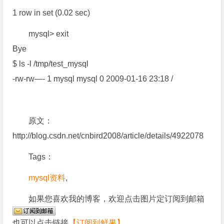
1 row in set (0.02 sec)
mysql> exit
Bye
$ ls -l /tmp/test_mysql
-rw-rw—- 1 mysql mysql 0 2009-01-16 23:18 /
原文：
http://blog.csdn.net/cnbird2008/article/details/4922078
Tags：
mysql资料
,
如果您喜欢我的博客，欢迎点击图片定订阅到邮箱
也可以点击链接
【订阅到鲜果】