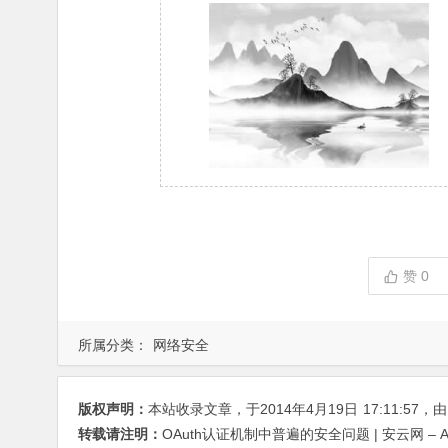
赞
0
所属分类：
网络安全
版权声明：
本站收录文章，于2014年4月19日
17:11:57
，
转载请注明：
OAuth认证机制中普遍的安全问题 | 安云网 – An