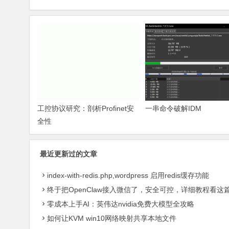
工控协议研究：剖析Profinet安
一串命令破解IDM
全性
最近更新过的文章
index-with-redis.php,wordpress 启用redis缓存功能
终于把OpenClaw接入微信了，安全可控，详细教程看这
零成本上手AI：英伟达nvidia免费大模型全攻略
如何让KVM win10网络映射共享本地文件