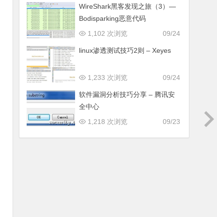
WireShark黑客发现之旅（3）—
Bodisparking恶意代码
1,102 次浏览
09/24
linux渗透测试技巧2则 – Xeyes
1,233 次浏览
09/24
软件漏洞分析技巧分享 – 腾讯安
全中心
1,218 次浏览
09/23