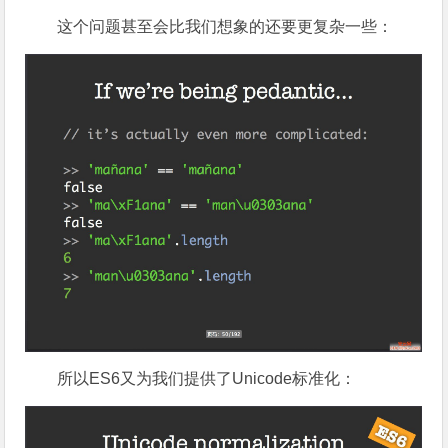
这个问题甚至会比我们想象的还要更复杂一些：
所以ES6又为我们提供了Unicode标准化：