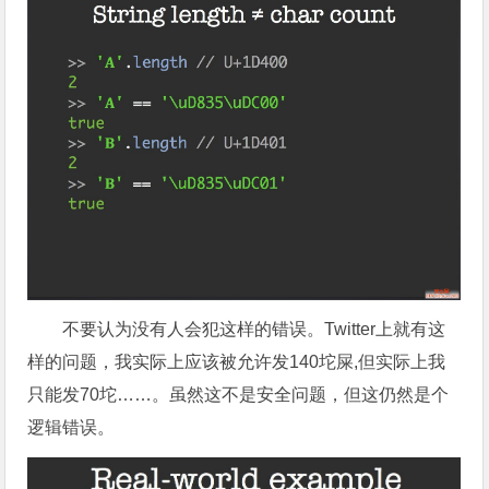
不要认为没有人会犯这样的错误。Twitter上就有这
样的问题，我实际上应该被允许发140坨屎,但实际上我
只能发70坨……。虽然这不是安全问题，但这仍然是个
逻辑错误。