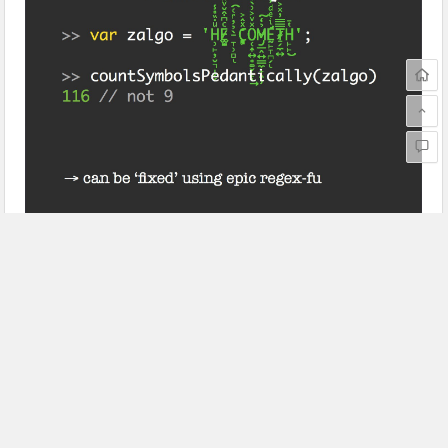
同样的问题也存在于reverse函数中（看图中第三个
reverse结果）