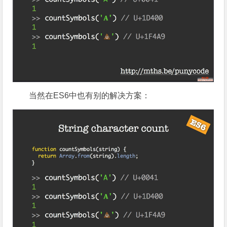
当然在ES6中也有别的解决方案：