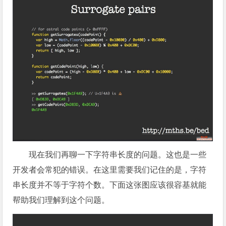
现在我们再聊一下字符串长度的问题。这也是一些
开发者会常犯的错误。在这里需要我们记住的是，字符
串长度并不等于字符个数。下面这张图应该很容基就能
帮助我们理解到这个问题。