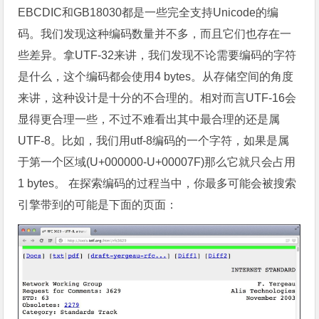
EBCDIC和GB18030都是一些完全支持Unicode的编
码。我们发现这种编码数量并不多，而且它们也存在一
些差异。拿UTF-32来讲，我们发现不论需要编码的字符
是什么，这个编码都会使用4 bytes。从存储空间的角度
来讲，这种设计是十分的不合理的。相对而言UTF-16会
显得更合理一些，不过不难看出其中最合理的还是属
UTF-8。比如，我们用utf-8编码的一个字符，如果是属
于第一个区域(U+000000-U+00007F)那么它就只会占用
1 bytes。 在探索编码的过程当中，你最多可能会被搜索
引擎带到的可能是下面的页面：