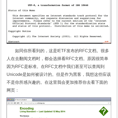
如同你所看到的，这是IETF发布的RFC文档。很多
人在去翻阅文档时，都会选择看RFC文档。原因很简单
因为RFC是标准。在RFC文档中我们甚至可以查阅到
Unicode是如何被设计的。但是作为黑客，我想这些应该
不是你所感兴趣的。在这里我会更加推荐你去看下面的
网页：