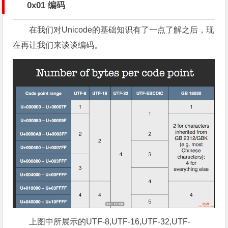
0x01 编码
在我们对Unicode的基础知识有了一点了解之后，现
在再让我们来谈谈编码。
上图中所展示的UTF-8,UTF-16,UTF-32,UTF-