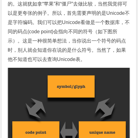
的。这就犹如拿“苹果”和“僵尸”去做比较，当然我觉得可
以是更夸张的例子。所以，首先需要声明的是Unicode不
是字符编码。我们可以把Unicode看做是一个数据库，不
同的码点(code point)会指向不同的符号（如下图所
示）。这是一种很简单想法，当你说出一个符号的码点
时，别人就会知道你在说的是什么符号。当然了，如果
他不知道也可以去查询Unicode表。