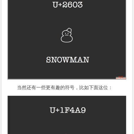
当然还有一些更有趣的符号，比如下面这位：