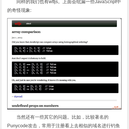
同样的我们也有wtfjs。上面会纰漏一些JavaScript中
的奇怪现象:
当然还有一些其它的问题。比如，比较著名的
Punycode攻击，常用于注册看上去相似的域名进行钓鱼