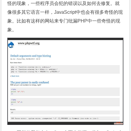
怪的现象，一些程序员会犯的错误以及如何去修复。就
像很多其它语言一样，JavaScript中也会有很多奇怪的现
象。比如有这样的网站来专门纰漏PHP中一些奇怪的现
象。