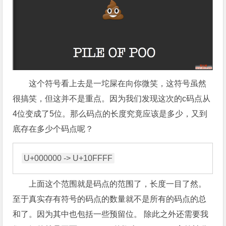
这个符号看上去是一坨屎在向你微笑，这符号虽然
很搞笑，但这并不是重点。因为我们发现这次的c码点从
4位变成了5位。那么码点的长度究竟应该是多少，又到
底存在多少个码点呢？
上面这个范围就是码点的范围了，长度一目了然。
至于真实存有符号的码点的数量就不是所有的码点的总
和了。因为其中也包括一些预留位。 除此之外还需要我