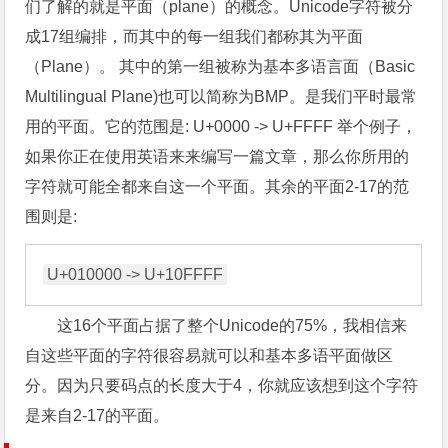
们了解的就是平面（plane）的概念。Unicode字符被分
成17组编排，而其中的每一组我们都称其为平面
（Plane）。 其中的第一组被称为基本多语言面（Basic
Multilingual Plane)也可以简称为BMP。是我们平时最常
用的平面。它的范围是: U+0000 -> U+FFFF 举个例子，
如果你正在使用英语来来编写一篇文章，那么你所用的
字符就可能全都来自这一个平面。其余的平面2-17的范
围则是:
这16个平面占据了整个Unicode的75%，我相信来
自这些平面的字符很容易就可以和基本多语平面做区
分。因为只要码点的长度大于4，你就应该想到这个字符
是来自2-17的平面。