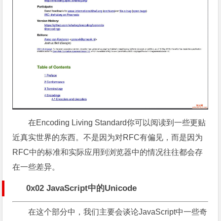
在Encoding Living Standard你可以阅读到一些更贴
近真实世界的东西。不是因为对RFC有偏见，而是因为
RFC中的标准和实际应用到浏览器中的情况往往都会存
在一些差异。
0x02 JavaScript中的Unicode
在这个部分中，我们主要会谈论JavaScript中一些奇