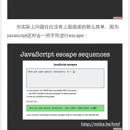
但实际上问题往往没有上面描述的那么简单。因为
javascript还对会一些字符进行escape：