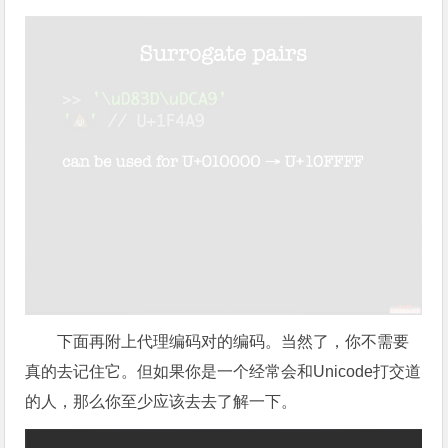
下面再附上代理编码对的编码。当然了，你不需要
真的去记住它。但如果你是一个经常会和Unicode打交道
的人，那么你至少应该去去了解一下。