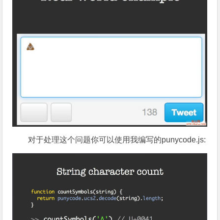
对于处理这个问题你可以使用我编写的punycode.js: