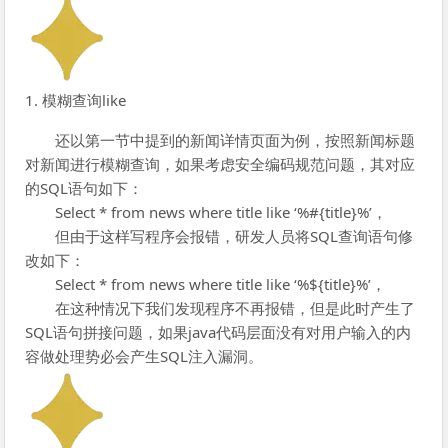
1. 模糊查询like
还以第一节中提到的新闻详情页面为例，按照新闻标题
对新闻进行模糊查询，如果考虑安全编码规范问题，其对应
的SQL语句如下：
Select * from news where title like ‘%#{title}%’，
但由于这样写程序会报错，研发人员将SQL查询语句修
改如下：
Select * from news where title like ‘%${title}%’，
在这种情况下我们发现程序不再报错，但是此时产生了
SQL语句拼接问题，如果java代码层面没有对用户输入的内
容做处理势必会产生SQL注入漏洞。