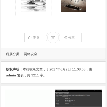
赏
赞
0
分享
所属分类：
网络安全
版权声明：
本站收录文章，于2017年6月2日
11:08:05
，由
admin
发表，共 3211 字。