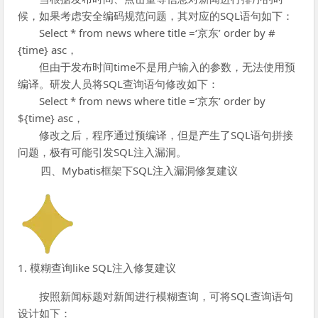
候，如果考虑安全编码规范问题，其对应的SQL语句如下：
Select * from news where title =‘京东’ order by #
{time} asc，
但由于发布时间time不是用户输入的参数，无法使用预
编译。研发人员将SQL查询语句修改如下：
Select * from news where title =‘京东’ order by
${time} asc，
修改之后，程序通过预编译，但是产生了SQL语句拼接
问题，极有可能引发SQL注入漏洞。
四、Mybatis框架下SQL注入漏洞修复建议
1. 模糊查询like SQL注入修复建议
按照新闻标题对新闻进行模糊查询，可将SQL查询语句
设计如下：