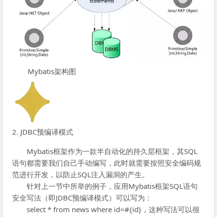
Mybatis架构图
2. JDBC预编译模式
Mybatis框架作为一款半自动化的持久层框架，其SQL
语句都需要我们自己手动编写，此时就需要按照安全编码规
范进行开发，以防止SQL注入漏洞的产生。
针对上一节中所举的例子，应用Mybatis框架SQL语句
安全写法（即JDBC预编译模式）可以写为：
select * from news where id=#{id}，这种写法可以很