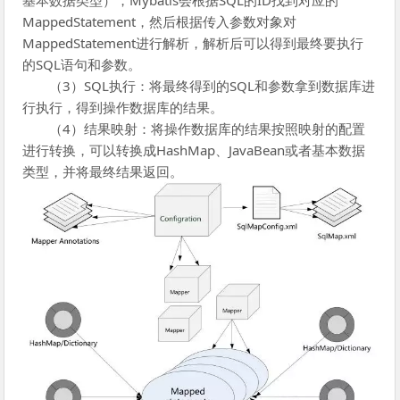
基本数据类型），Mybatis会根据SQL的ID找到对应的
MappedStatement，然后根据传入参数对象对
MappedStatement进行解析，解析后可以得到最终要执行
的SQL语句和参数。
（3）
SQL执行：将最终得到的SQL和参数拿到数据库进
行执行，得到操作数据库的结果。
（4）
结果映射：将操作数据库的结果按照映射的配置
进行转换，可以转换成HashMap、JavaBean或者基本数据
类型，并将最终结果返回。