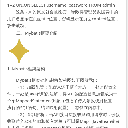
1=2 UNION SELECT username, password FROM admin
这条SQL的原义就会被改变，导致将管理员数据表中的
用户名显示在页面title位置，密码显示在页面content位置，
攻击成功。
二、Mybatis框架介绍
1. Mybatis框架架构
Mybatis框架架构讲解(架构图如下图所示)：
（1）加载配置：配置来源于两个地方，一处是配置文
件，一处是Java代码的注解，将SQL的配置信息加载成为一
个个MappedStatement对象（包括了传入参数映射配置、
执行的SQL语句、结果映射配置），存储在内存中。
（2）
SQL解析：当API接口层接收到调用请求时，会接
收到传入SQL的ID和传入对象（可以是Map、JavaBean或者