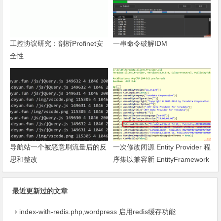
工控协议研究：剖析Profinet安
一串命令破解IDM
全性
导航站一个被恶意刷流量后的反
一次修改闭源 Entity Provider 程
思和整改
序集以兼容新 EntityFramework
的过程
最近更新过的文章
index-with-redis.php,wordpress 启用redis缓存功能