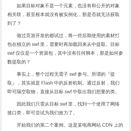
如果目标对象不是一个元素，也没有和公开的对象
相关联，甚至根本就没有被实例化，那是否就无法获取
到了？
做过页游开发的都试过，将一些后期使用的素材打
包在独立的 swf 里，需要时再加载回来从中提取。目标
swf 仅仅是一个资源包，其中没有任何脚本，那是如何参
数提取的？
事实上，整个过程无需子 swf 参与。所谓的『提
取』，其实就是 Flash 中的反射机制。通过反射，我们
即可隔空取物，直接从目标 swf 中取出我们想要的类。
因此我们只需从目标 swf 里，找到一个使用了网络
接口类，即可尝试为我们效力了。
开始我们的第二个案例。这是某电商网站 CDN 上的