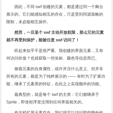
因此，不同 swf 创建的元素，都是通过同一个舞台
展示的。它们能感知相互的存在，只是受到同源策略的
限制，未必能相互操作。
然而，一旦某个 swf 主动开放权限，那么它的元素
就不再受到保护，能被任意 swf 访问了！
听起来似乎不是很严重。我创建的界面元素，又有
何访问价值？也就获取一些坐标、颜色等信息而已。
偷窥元素的自身属性，或许并没什么意义。但并非
所有的元素，都是为了纯粹展示的 —— 有时为了扩展功
能，继承了元素类的特征，在此之上实现额外的功能。
最典型的，就是每个 swf 的主类：它们都继承于
Sprite，即使程序里没用到任何界面相关的。
有这样扩展元素存在，我们就可以访问那些额外的