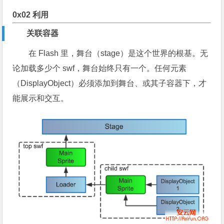
0x02 利用
关联容器
在 Flash 里，舞台（stage）是这个世界的根基。无
论加载多少个 swf，舞台始终只有一个。任何元素
（DisplayObject）必须添加到舞台、或其子容器下，才
能展示和交互。