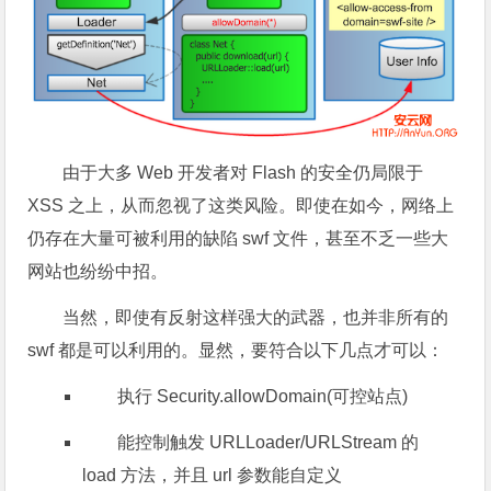
由于大多 Web 开发者对 Flash 的安全仍局限于
XSS 之上，从而忽视了这类风险。即使在如今，网络上
仍存在大量可被利用的缺陷 swf 文件，甚至不乏一些大
网站也纷纷中招。
当然，即使有反射这样强大的武器，也并非所有的
swf 都是可以利用的。显然，要符合以下几点才可以：
执行 Security.allowDomain(可控站点)
能控制触发 URLLoader/URLStream 的
load 方法，并且 url 参数能自定义