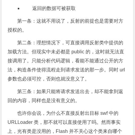
返回的数据可被获取
第一条：这就不用说了，反射的前提也是需要对方
授权的。
第二条：理想情况下，可直接调用反射类中提供的
加载方法。但现实中未必都是 public 的，这时就无法直
接调用了。只能分析代码逻辑，看能不能通过公开的方
法，构造条件使得流程走到请求发送的那一步。同时 url
参数也必须可控，否则也就没意义了。
第三条：如果只能将请求发送出去，却不能拿到返
回的内容，同样也是没有意义的。
也许你会说，为什么不直接反射出目标 swf 中的
URLLoader 类，那不就可以直接使用了吗。然而事实
上，光有类是没用的，Flash 并不关心这个类来自哪个