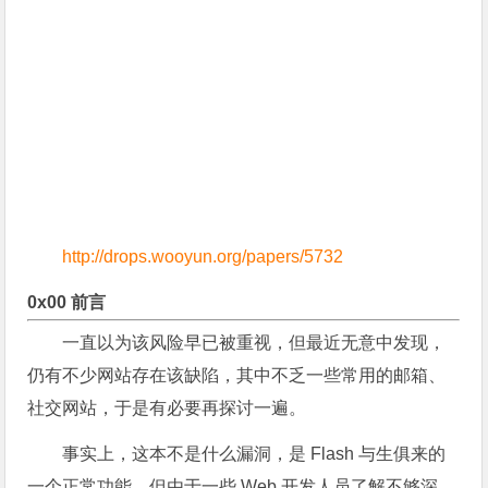
http://drops.wooyun.org/papers/5732
0x00 前言
一直以为该风险早已被重视，但最近无意中发现，
仍有不少网站存在该缺陷，其中不乏一些常用的邮箱、
社交网站，于是有必要再探讨一遍。
事实上，这本不是什么漏洞，是 Flash 与生俱来的
一个正常功能。但由于一些 Web 开发人员了解不够深