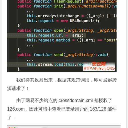
我们将其反射出来，根据其规范调用，即可发起跨
源请求了！
由于网易不少站点的 crossdomain.xml 都授权了
126.com，因此可暗中查看已登录用户的 163/126 邮件
了：