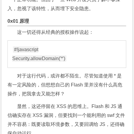
入，忽视了该特性，从而埋下安全隐患。
0x01 原理
这一切还得从经典的授权操作说起：
#!javascript

对于这行代码，或许都不陌生。尽管知道使用 * 是
有一定风险的，但想想自己的 Flash 里并没有什么高危
操作，把我拿去又能怎样？
显然，这还停留在 XSS 的思维上。Flash 和 JS 通
信确实存在 XSS 漏洞，但要找到一个能利用的 swf 文件
并不容易：既要读取环境参数，又要回调给 JS，还得确
保自动运行。