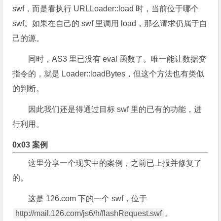
swf，而是看执行 URLLoader::load 时，当前位于哪个
swf。如果在自己的 swf 里调用 load，那么请求仍属于自
己的源。
同时，AS3 里已没有 eval 函数了。唯一能让数据变
指令的，就是 Loader::loadBytes，但这个方法也有类似
的判断。
因此我们还是得通过目标 swf 里的已有的功能，进
行利用。
0x03 案例
这里分享一个现实中的案例，之前已上报并修复了
的。
这是 126.com 下的一个 swf，位于
http://mail.126.com/js6/h/flashRequest.swf
。