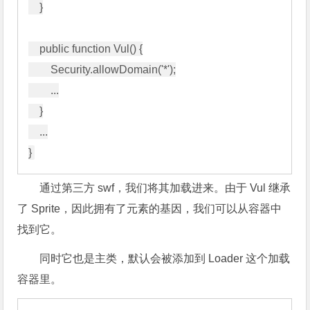
    }

    public function Vul() {

        Security.allowDomain('*');

        ...

    }

    ...

通过第三方 swf，我们将其加载进来。由于 Vul 继承
了 Sprite，因此拥有了元素的基因，我们可以从容器中
找到它。
同时它也是主类，默认会被添加到 Loader 这个加载
容器里。