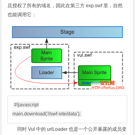
且授权了所有的域名，因此在第三方 exp.swf 里，自然
也能调用它：
#!javascript

同时 Vul 中的 urlLoader 也是一个公开暴露的成员变