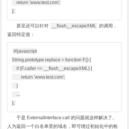
    return 'www.test.com';

甚至还可以针对
__flash__escapeXML
的调用，
返回特定值：
#!javascript

String.prototype.replace = function F() {

    if (F.caller == __flash__escapeXML) {

        return 'www.test.com';

    }

    ...

于是 ExternalInterface.call 的问题就这样解决了。
人为返回一个白名单里的域名，即可绕过初始化中的检