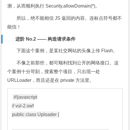
测，从而顺利执行 Security.allowDomain(*)。
所以，绝不能相信 JS 返回的内容。连标点符号都不
能信！
进阶 No.2 —— 构造请求条件
下面这个案例，是某社交网站的头像上传 Flash。
不像之前那些，都可顺利找到公开的网络接口。这
个案例十分苛刻，搜索整个项目，只出现一处
URLLoader，而且还是在 private 方法里。
#!javascript

// vul-2.swf

public class Uploader {
