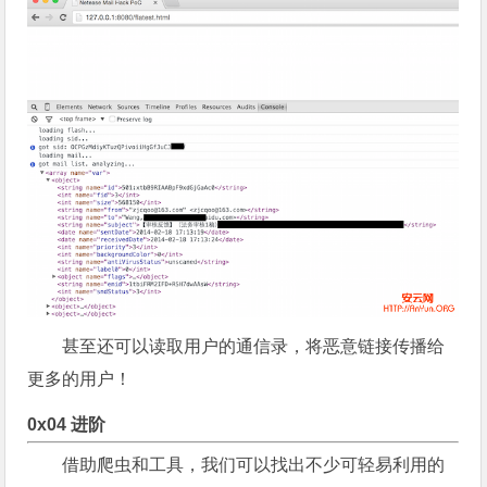
甚至还可以读取用户的通信录，将恶意链接传播给
更多的用户！
0x04 进阶
借助爬虫和工具，我们可以找出不少可轻易利用的