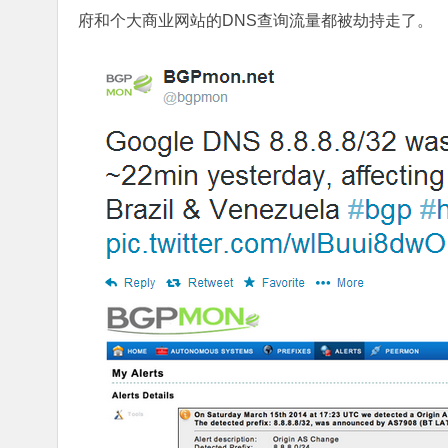
府和个大商业网站的DNS查询流量都被劫持走了。