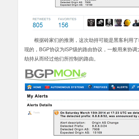
根据砖家们的推测，这次劫持可能是黑客利用了Border
现的，BGP协议为ISP级的路由协议，一般用来协
劫持从而经过他们所控制的路由。