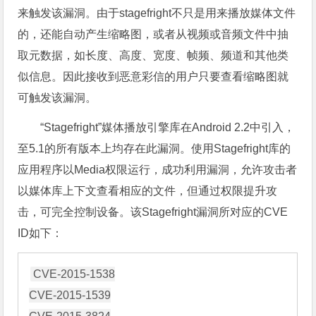
来触发该漏洞。由于stagefright不只是用来播放媒体文件
的，还能自动产生缩略图，或者从视频或音频文件中抽
取元数据，如长度、高度、宽度、帧频、频道和其他类
似信息。因此接收到恶意彩信的用户只要查看缩略图就
可触发该漏洞。
“Stagefright”媒体播放引擎库在Android 2.2中引入，
至5.1的所有版本上均存在此漏洞。使用Stagefright库的
应用程序以Media权限运行，成功利用漏洞，允许攻击者
以媒体库上下文查看相应的文件，但通过权限提升攻
击，可完全控制设备。该Stagefright漏洞所对应的CVE
ID如下：
CVE-2015-1538

CVE-2015-1539
