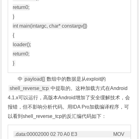
return0;

}

int main(intargc, char* constargv[])

{

loader();

return0;

中
payload[]
数组中的数据是从exploit的
shell_reverse_tcp
中提取的。这种加载方式在Android
4.1.x可以运行，高版本Android增加了安全缓解技术，会
报错，但不影响分析代码。用IDA Pro加载编译程序，可
以看到shell_reverse_tcp的反汇编代码如下：
.data:00002000 02 70 A0 E3                             MOV             