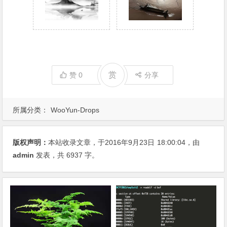
赏
赞
0
分享
所属分类：
WooYun-Drops
版权声明：
本站收录文章，于2016年9月23日
18:00:04
，由
admin
发表，共 6937 字。