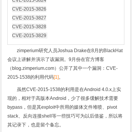
CVE-2015-3824

CVE-2015-3826

CVE-2015-3827

CVE-2015-3828

zimperium研究人员Joshua Drake在8月的BlackHat
会议上讲解并演示了该漏洞。9月份在官方博客
（blog.zimperium.com）公开了其中一个漏洞：CVE-
2015-1538的利用代码
[1]
。
虽然CVE-2015-1538的利用是在Android 4.0.x上实
现的，相对于高版本Android，少了很多缓解技术需要
bypass，但是其exploit中所用的媒体文件堆喷、pivot
stack、反向连接shell等一些技巧可为以后借鉴，所以将
其记录下，也是留个备忘。