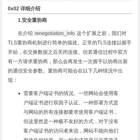
0x02 详细介绍
1.安全重协商
在介绍
renegotiation_info
这个扩展之前，我们对
TLS重协商机制进行简单的描述。正常的TLS连接以握手
开始，在交换数据之后关闭连接。但若通信过程中双方
有一方请求重协商，那么会再发生一次握手以协商出新
的通信安全参数。重协商可能会在以下几种情况中出
现：
需要客户端证书的情况。一些网站会使用客
户端证书进行双因子认证。一种部署方式是
与网站的所有连接都要求使用客户端证书，
但这显然是一种极不友好的方式，对于没有
客户端证书的访问者来说，网站不能向他们