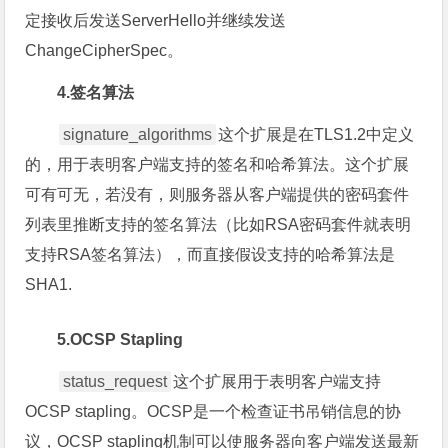
定接收后发送ServerHello并继续发送
ChangeCipherSpec。
4.签名算法
signature_algorithms
这个扩展是在TLS1.2中定义
的，用于表明客户端支持的签名和哈希算法。这个扩展
可有可无，若没有，则服务器从客户端提供的密码套件
列表里推断支持的签名算法（比如RSA密码套件就表明
支持RSA签名算法），而直接假设支持的哈希算法是
SHA1.
5.OCSP Stapling
status_request
这个扩展用于表明客户端支持
OCSP stapling。OCSP是一个检查证书吊销信息的协
议，OCSP stapling机制可以使服务器向客户端发送最新