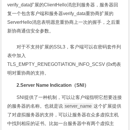
verify_data扩展的ClientHello消息到服务器，服务器回
复一个包含客户端和服务器verify_data重协商扩展的
ServerHello消息表明愿意重协商上一次的握手，之后重
新协商通信安全参数。
对于不支持扩展的SSL3，客户端可以在密码套件列
表中加入
TLS_EMPTY_RENEGOTIATION_INFO_SCSV (0xff)表
明对重协商的支持。
2.Server Name Indication（SNI）
SNI提供了一种机制，可以让客户端指明它想要连接
的服务器的名称。也就是说
server_name
这个扩展提供
了对虚拟服务器的支持，可以让服务器在众多虚拟主机
中找到相应的证书。比如一台服务器中有两个虚拟主