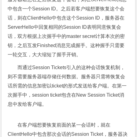
中包含一个Session ID。之后若客户端想要恢复这个会
话，则在ClientHello中包含这个Session ID，服务器在
ServerHello中回复相同的Session ID表明同意恢复会
话，双方根据上次握手中的master secret计算本次的密
钥，之后互发Finished消息完成握手。这种握手只需要
一轮交互，大大缩短了握手开销。
而通过Session Tickets引入的这种会话恢复机制，
则不需要服务器端存储任何数据。服务器只需将恢复会
话所需的信息加密以ticket的形式发送给客户端。在第一
次握手中，session ticket包含在New Session Ticket消
息中发给客户端。
在客户端想要恢复前面的某一会话时，就在
ClientHello中包含那次会话的Session Ticket，服务器决