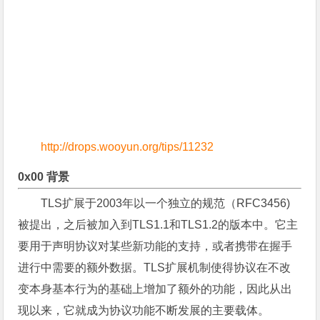
http://drops.wooyun.org/tips/11232
0x00 背景
TLS扩展于2003年以一个独立的规范（RFC3456)
被提出，之后被加入到TLS1.1和TLS1.2的版本中。它主
要用于声明协议对某些新功能的支持，或者携带在握手
进行中需要的额外数据。TLS扩展机制使得协议在不改
变本身基本行为的基础上增加了额外的功能，因此从出
现以来，它就成为协议功能不断发展的主要载体。