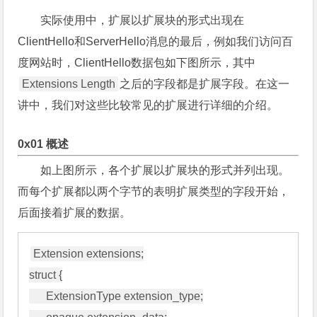
实际使用中，扩展以扩展块的形式出现在
ClientHello和ServerHello消息的最后，例如我们访问百
度网站时，ClientHello数据包如下图所示，其中
Extensions Length
之后的字段都是扩展字段。在这一
讲中，我们对这些比较常见的扩展进行详细的介绍。
0x01 概述
如上图所示，各个扩展以扩展块的形式并列出现。
而每个扩展都以两个字节的表明扩展类型的字段开始，
后面接着扩展的数据。
Extension extensions;

struct {

      ExtensionType extension_type;
