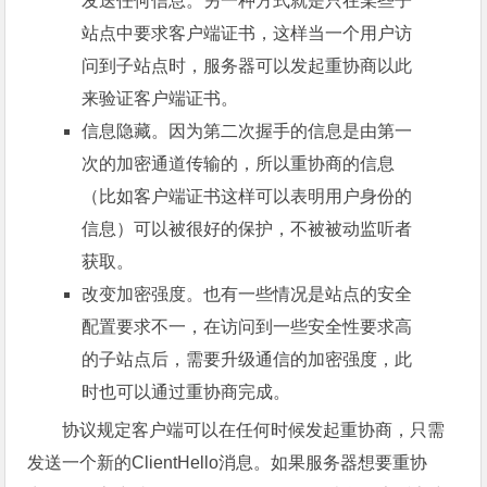
发送任何信息。另一种方式就是只在某些子
站点中要求客户端证书，这样当一个用户访
问到子站点时，服务器可以发起重协商以此
来验证客户端证书。
信息隐藏。因为第二次握手的信息是由第一
次的加密通道传输的，所以重协商的信息
（比如客户端证书这样可以表明用户身份的
信息）可以被很好的保护，不被被动监听者
获取。
改变加密强度。也有一些情况是站点的安全
配置要求不一，在访问到一些安全性要求高
的子站点后，需要升级通信的加密强度，此
时也可以通过重协商完成。
协议规定客户端可以在任何时候发起重协商，只需
发送一个新的ClientHello消息。如果服务器想要重协