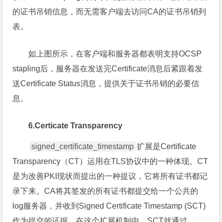
的证书吊销信息，而无需客户端去访问CA的证书吊销列
表。
如上图所示，在客户端和服务器都表明支持OCSP
stapling后，服务器在发送完Certificate消息后紧跟着发
送Certificate Status消息，提供关于证书吊销的必要信
息。
6.Certicate Transparency
signed_certificate_timestamp
扩展是Certificate
Transparency（CT）运用在TLS协议中的一种体现。CT
是为改善PKI现状而提出的一种提议，它将所有证书都记
录下来。CA将其签发的所有证书都提交给一个公共的
log服务器，并收到Signed Certificate Timestamp (SCT)
作为提交的证据。在这个扩展机制中，SCT就通过