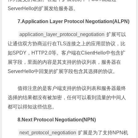
ServerHello的扩展发给服务器。
7.Application Layer Protocol Negotiation(ALPN)
application_layer_protocol_negotiation
扩展可以
让通信双方协商运行在TLS连接之上的应用层协议，比
如SPDY，HTTP2.0等。客户端在ClientHello中包含扩
展字段，里面的内容是其支持的协议列表，服务器在
ServerHello中回复的扩展字段包含其选择的协议。
值得注意的是客户端支持的协议列表和服务器最终
选择的结果都没有被加密，任何可以看到流量的中间人
都可以得知这些信息。
8.Next Protocol Negotiation(NPN)
next_protocol_negotiation
扩展是为了支持NPN机