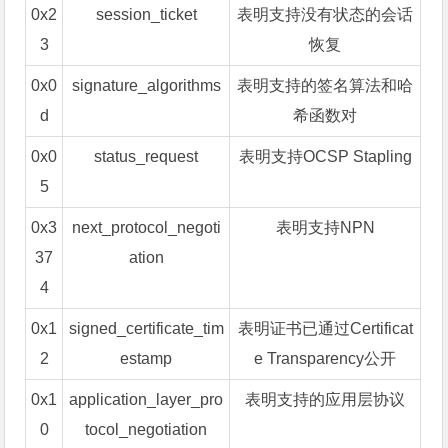
0x2
session_ticket
表明支持没有状态的会话
3
恢复
0x0
signature_algorithms
表明支持的签名算法和哈
d
希函数对
0x0
status_request
表明支持OCSP Stapling
5
0x3
next_protocol_negoti
表明支持NPN
37
ation
4
0x1
signed_certificate_tim
表明证书已通过Certificat
2
estamp
e Transparency公开
0x1
application_layer_pro
表明支持的应用层协议
0
tocol_negotiation