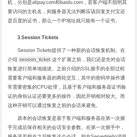
机，分别是alipay.com和baidu.com，若客户端不指明其
要访问的主机名，则服务器无法判断应该回复支付宝还
是百度的证书，那么一个IP地址就只能有一个证书。
3.Session Tickets
Session Tickets提供了一种新的会话恢复机制。在
介绍
session_ticket
这个扩展之前，我们还是先对会话
恢复进行简单地描述。之前介绍的SSL握手的全部过程
需要客户端和服务器的两轮交互，其中的密码学操作通
常需要密集的CPU处理，且基于客户端和服务器证书验
证的身份认证还要更多的操作，因此开销相对较大。而
这种开销可以通过恢复之前的会话来避免。
原本的会话恢复是基于客户端和服务器在第一次握
手完成后保存相关的会话安全参数。在第一次握手中，
服务器若想在之后恢复这个会话，则在ServerHello消息