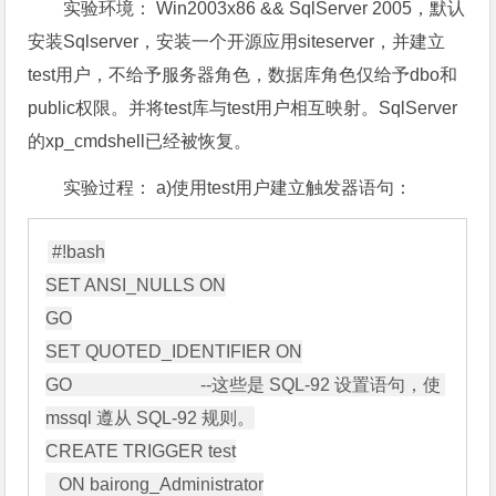
实验环境： Win2003x86 && SqlServer 2005，默认
安装Sqlserver，安装一个开源应用siteserver，并建立
test用户，不给予服务器角色，数据库角色仅给予dbo和
public权限。并将test库与test用户相互映射。SqlServer
的xp_cmdshell已经被恢复。
实验过程： a)使用test用户建立触发器语句：
#!bash

SET ANSI_NULLS ON

GO

SET QUOTED_IDENTIFIER ON

GO                             --这些是 SQL-92 设置语句，使 
mssql 遵从 SQL-92 规则。

CREATE TRIGGER test

   ON bairong_Administrator
