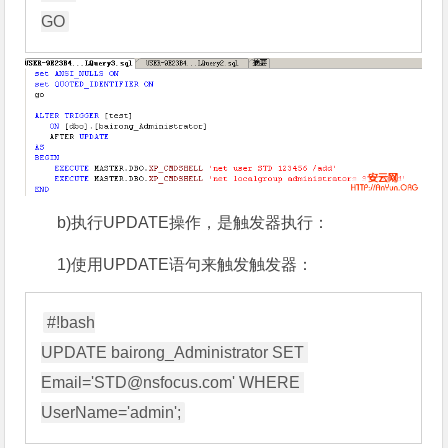
b)执行UPDATE操作，是触发器执行：
1)使用UPDATE语句来触发触发器：
#!bash

UPDATE bairong_Administrator SET 
Email='STD@nsfocus.com' WHERE 