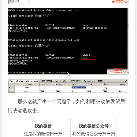
那么这就产生一个问题了，如何利用被动触发留后
门或渗透攻击。
我的微信
我的微信公众号
这是我的微信扫一扫
我的微信公众号扫一扫