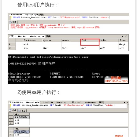
使用test用户执行：
2)使用sa用户执行：