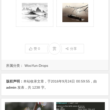
赏
赞
0
分享
所属分类：
WooYun-Drops
版权声明：
本站收录文章，于2016年9月24日
00:59:55
，由
admin
发表，共 1238 字。