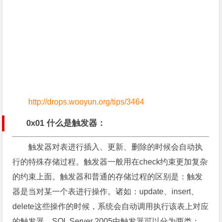
http://drops.wooyun.org/tips/3464
0x01 什么是触发器：
触发器对表进行插入、更新、删除的时候会自动执
行的特殊存储过程。触发器一般用在check约束更加复杂
的约束上面。触发器和普通的存储过程的区别是：触发
器是当对某一个表进行操作。诸如：update、insert、
delete这些操作的时候，系统会自动调用执行该表上对应
的触发器。SQL Server 2005中触发器可以分为两类：