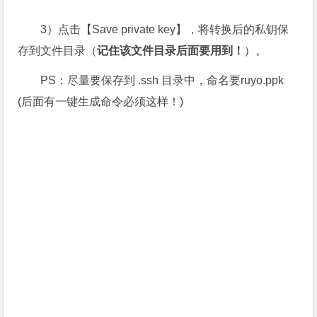
3）点击【Save private key】，将转换后的私钥保
存到文件目录（
记住该文件目录后面要用到！
）。
PS：尽量要保存到 .ssh 目录中，命名要ruyo.ppk
(后面有一键生成命令必须这样！)