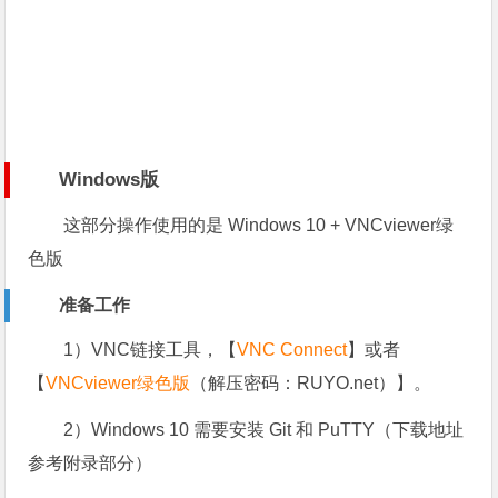
Windows版
这部分操作使用的是 Windows 10 + VNCviewer绿
色版
准备工作
1）VNC链接工具，【
VNC Connect
】或者
【
VNCviewer绿色版
（解压密码：RUYO.net）】。
2）Windows 10 需要安装 Git 和 PuTTY（下载地址
参考附录部分）