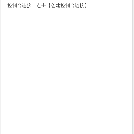
控制台连接 – 点击【创建控制台链接】