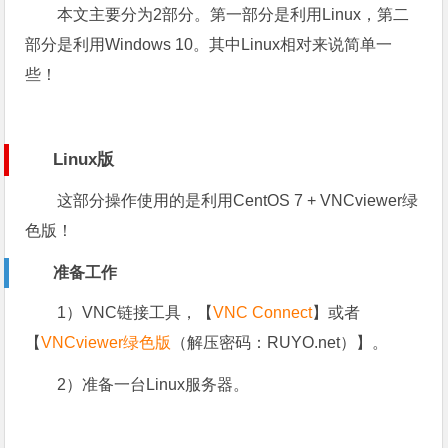
本文主要分为2部分。第一部分是利用Linux，第二
部分是利用Windows 10。其中Linux相对来说简单一
些！
Linux版
这部分操作使用的是利用CentOS 7 + VNCviewer绿
色版！
准备工作
1）VNC链接工具，【
VNC Connect
】或者
【
VNCviewer绿色版
（解压密码：RUYO.net）】。
2）准备一台Linux服务器。