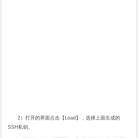
2）打开的界面点击【Load】，选择上面生成的
SSH私钥。