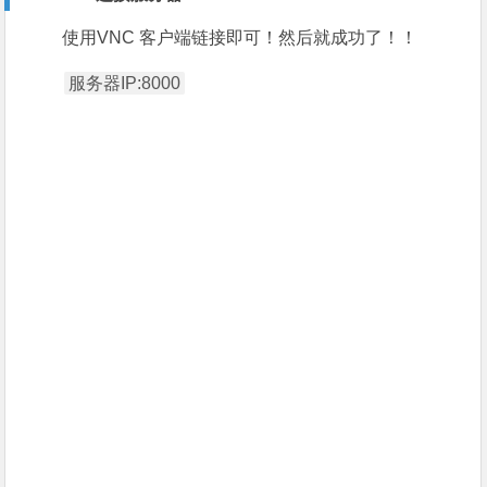
使用VNC 客户端链接即可！然后就成功了！！
服务器IP:8000