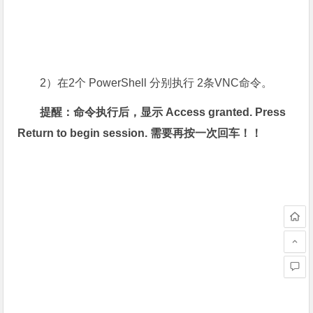
2）在2个 PowerShell 分别执行 2条VNC命令。
提醒：命令执行后，显示 Access granted. Press
Return to begin session. 需要再按一次回车！！