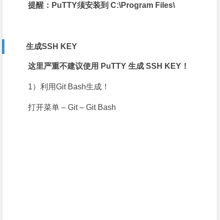
提醒：PuTTY须安装到 C:\Program Files\
生成SSH KEY
这里严重不建议使用 PuTTY 生成 SSH KEY！
1）利用Git Bash生成！
打开菜单 – Git – Git Bash