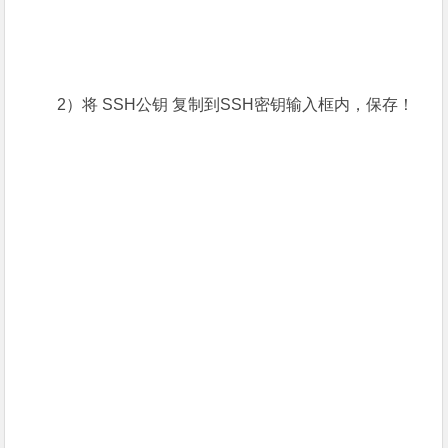
2）将 SSH公钥 复制到SSH密钥输入框内，保存！