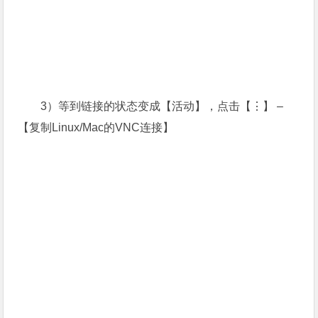
3）等到链接的状态变成【活动】，点击【⋮】 –
【复制Linux/Mac的VNC连接】