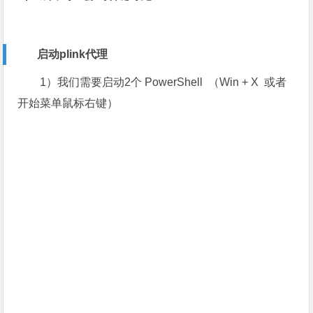
启动plink代理
1）我们需要启动2个 PowerShell （Win + X 或者
开始菜单鼠标右键）