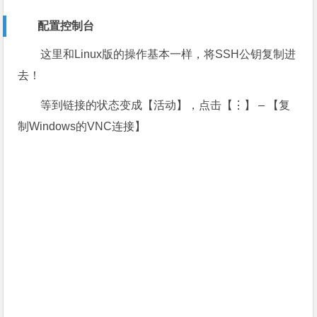
配置控制台
这里和Linux版的操作基本一样，将SSH公钥复制进
去！
等到链接的状态变成【活动】，点击【⋮】 – 【复
制Windows的VNC连接】