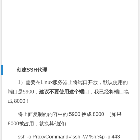
创建SSH代理
1）需要在Linux服务器上将端口开放，默认使用的
端口是5900，
建议不要使用这个端口
，我已经将端口换
成 8000！
将上面复制的内容中的 5900 换成 8000 （如果
8000被占用，就换其他的）
ssh -o ProxyCommand=’ssh -W %h:%p -p 443