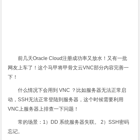
前几天Oracle Cloud注册成功率又放水！又有一批
网友上车了！这个马甲将甲骨文云VNC部分内容完善一
下！
什么情况下会用到 VNC ？比如服务器无法正常启
动，SSH无法正常登陆到服务器，这个时候需要利用
VNC上服务器上排查一下问题！
常的场景：1）DD 系统服务器失联。 2）SSH密码
忘记。