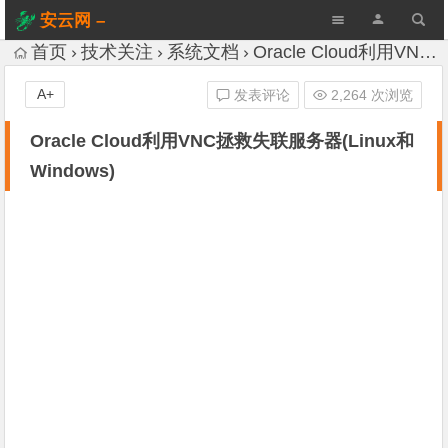
安云网 –
AnYun.ORG
首页
技术关注
系统文档
Oracle Cloud利用VNC拯救失联服务器(Linux和Windows)
A+
发表评论
2,264 次浏览
Oracle Cloud利用VNC拯救失联服务器(Linux和
Windows)