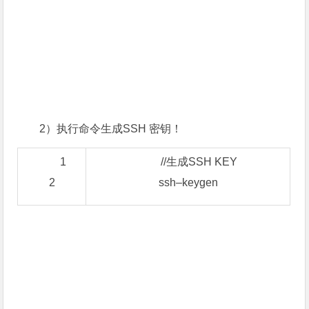
2）执行命令生成SSH 密钥！
1
//生成SSH KEY
2
ssh
–
keygen