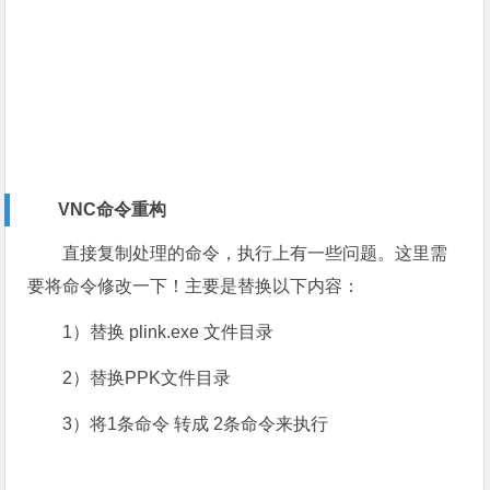
VNC命令重构
直接复制处理的命令，执行上有一些问题。这里需
要将命令修改一下！主要是替换以下内容：
1）替换 plink.exe 文件目录
2）替换PPK文件目录
3）将1条命令 转成 2条命令来执行