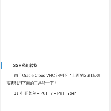
SSH私钥转换
由于Oracle Cloud VNC 识别不了上面的SSH私钥，
需要利用下面的工具转一下！
1）打开菜单 – PuTTY – PuTTYgen