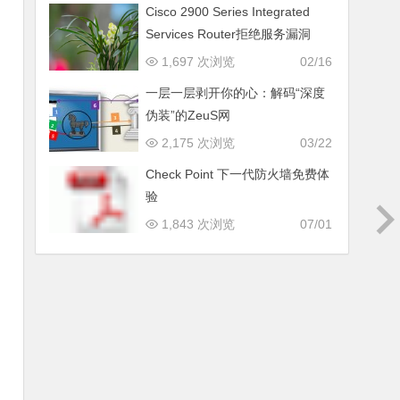
Cisco 2900 Series Integrated
Services Router拒绝服务漏洞
1,697 次浏览
02/16
一层一层剥开你的心：解码“深度
伪装”的ZeuS网
2,175 次浏览
03/22
Check Point 下一代防火墙免费体
验
1,843 次浏览
07/01
那