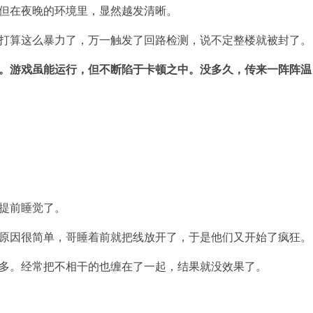
但在夜晚的环境里，显然越发清晰。
打算这么暴力了，万一触发了回路检测，说不定整楼就被封了。
。游戏虽能运行，但不断陷于卡顿之中。没多久，传来一阵阵温
提前睡觉了。
原因很简单，哥睡着前就把线放开了，于是他们又开始了疯狂。
多。经常把不相干的也缠在了一起，结果就没效果了。