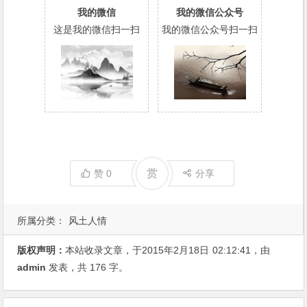
我的微信
我的微信公众号
这是我的微信扫一扫
我的微信公众号扫一扫
赏
赞
0
分享
所属分类：
风土人情
版权声明：
本站收录文章，于2015年2月18日
02:12:41
，由
admin
发表，共 176 字。