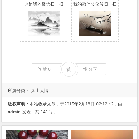
这是我的微信扫一扫
我的微信公众号扫一扫
赏
赞
0
分享
所属分类：
风土人情
版权声明：
本站收录文章，于2015年2月18日
02:12:42
，由
admin
发表，共 141 字。