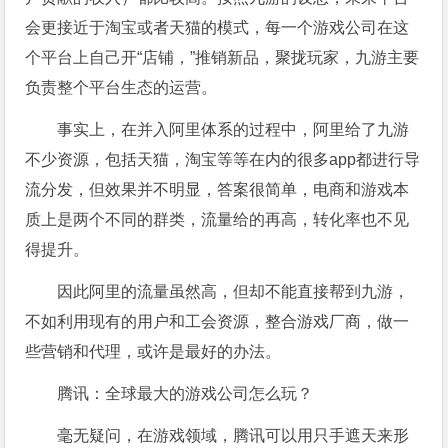
会更接近于淘宝或者天猫的模式，每一个游戏公司在这
个平台上自己开“店铺，”推销新品，聚拢玩家，九游主要
负责整个平台生态的运营。
事实上，在并入阿里体系的过程中，阿里给了九游
不少资源，包括天猫，淘宝等等在内的很多app都进行导
流分发，但效果并不明显，答案很简单，电商和游戏本
质上是两个不同的群类，流量给的再高，转化率也不见
得提升。
因此阿里的流量虽然高，但却不能直接帮到九游，
不如利用现有的用户和工会资源，整合游戏厂商，做一
些营销和代理，或许是最好的办法。
腾讯：全球最大的游戏公司怎么玩？
毫无疑问，在游戏领域，腾讯可以用只手遮天来形