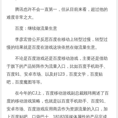
腾讯也许不会一直第一，但从目前来看，超过他的
难度非常之大。
百度：继续做流量生意
李彦宏曾公开反思百度在移动上转型过慢，转型过
慢的结果就是百度在游戏这块依然在做流量生意。
不论是百度游戏还是百度移动游戏，主要还是借助
于旗下的产品矩阵作为流量入口，比如百度手机助手、
百度91、安卓市场、以及好123，百度文学，百度贴
吧，百度魔图等等。
在今年的CJ上，百度移动游戏副总裁顾玮阐述了百
度的移动游戏策略，也就是以百度手机助手、百度91、
安卓市场、百度游戏应用商店作为资源流量的入口，加
上百度贴吧、口袋巴士、18183等媒体属性的产品完成