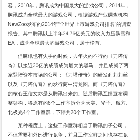
容，2010年，腾讯成为中国最大的游戏公司，2014年，
腾讯成为全球最大的游戏公司，根据游戏产业调查机构
NewZoo发布的2014年“全世界上市游戏公司排名”的调查
报告。其中腾讯以上半年34.76亿美元的收入力压暴雪和
EA，成为全球最大的游戏公司，居于榜首。
但腾讯也有失手的时候，去年火的不行的《刀塔传
奇》以接近30亿的成绩成为最大的黑马，并且成就了两
家登陆资本市场的公司：《刀塔传奇》的研发商莉莉丝
以及《刀塔传奇》的发行商中清龙图。而《刀塔传奇》
的核心王信文亦是从腾讯出来的。随后腾讯互娱宣布调
整架构，将原有的8个工作室拆分为天美、光子、魔方、
北极光4个工作室群，下辖共20个工作室。
某种程度上，这些工作室群相当于腾讯的子公司，
不但需要和外部进行竞争，并且工作室群之间也存在竞