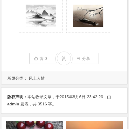
赏
赞
0
分享
所属分类：
风土人情
版权声明：
本站收录文章，于2015年8月6日
23:42:26
，由
admin
发表，共 3516 字。