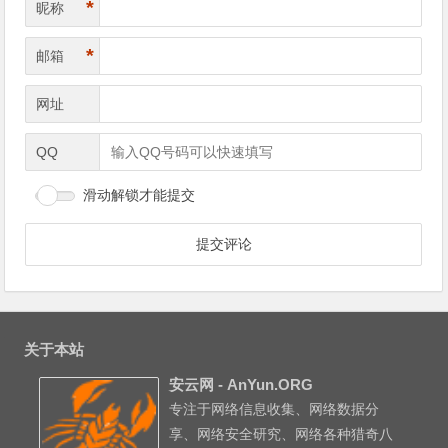
*
昵称
*
邮箱
网址
QQ
滑动解锁才能提交
关于本站
安云网 - AnYun.ORG
专注于网络信息收集、网络数据分
享、网络安全研究、网络各种猎奇八