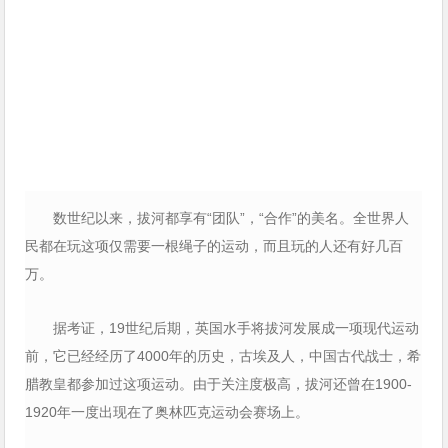
数世纪以来，拔河都享有“团队”，“合作”的美名。全世界人
民都在玩这项仅需要一根绳子的运动，而且玩的人还有好几百
万。
据考证，19世纪后期，英国水手将拔河发展成一项现代运动
前，它已经经历了4000年的历史，古埃及人，中国古代战士，希
腊教皇都参加过这项运动。由于关注度极高，拔河还曾在1900-
1920年一度出现在了奥林匹克运动会赛场上。