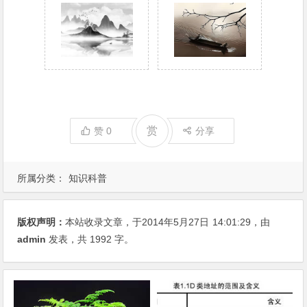
赏
赞
0
分享
所属分类：
知识科普
版权声明：
本站收录文章，于2014年5月27日
14:01:29
，由
admin
发表，共 1992 字。