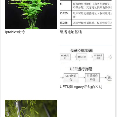
组播地址基础
iptables命令
UEFI和Legacy启动的区别