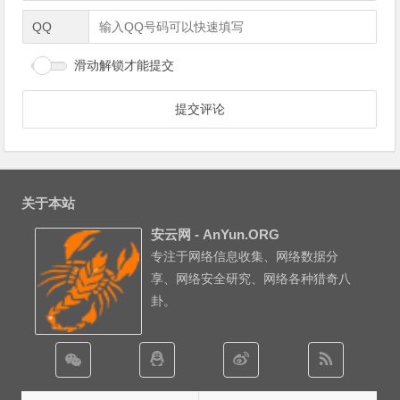
QQ
滑动解锁才能提交
关于本站
安云网 - AnYun.ORG
专注于网络信息收集、网络数据分
享、网络安全研究、网络各种猎奇八
卦。