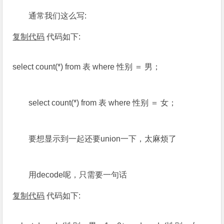
通常我们这么写:
复制代码
代码如下:
select count(*) from 表 where 性别 ＝ 男；
select count(*) from 表 where 性别 ＝ 女；
要想显示到一起还要union一下，太麻烦了
用decode呢，只需要一句话
复制代码
代码如下: