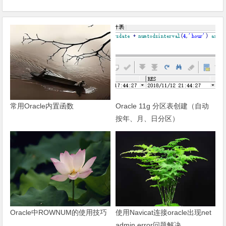
常用Oracle内置函数
Oracle 11g 分区表创建（自动
按年、月、日分区）
Oracle中ROWNUM的使用技巧
使用Navicat连接oracle出现net
admin error问题解决