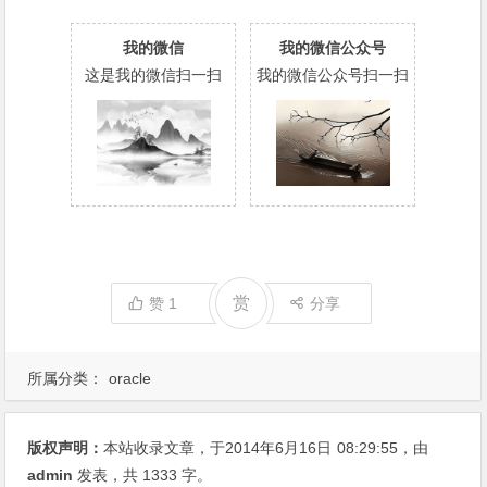
我的微信
我的微信公众号
这是我的微信扫一扫
我的微信公众号扫一扫
赏
赞
1
分享
所属分类：
oracle
版权声明：
本站收录文章，于2014年6月16日
08:29:55
，由
admin
发表，共 1333 字。