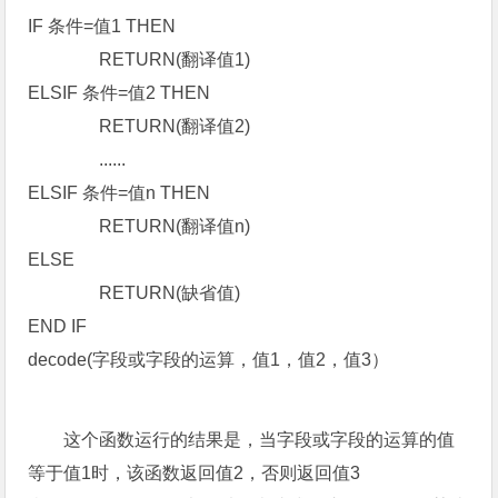
IF 条件=值1 THEN
RETURN(翻译值1)
ELSIF 条件=值2 THEN
RETURN(翻译值2)
......
ELSIF 条件=值n THEN
RETURN(翻译值n)
ELSE
RETURN(缺省值)
END IF
decode(字段或字段的运算，值1，值2，值3）
这个函数运行的结果是，当字段或字段的运算的值
等于值1时，该函数返回值2，否则返回值3