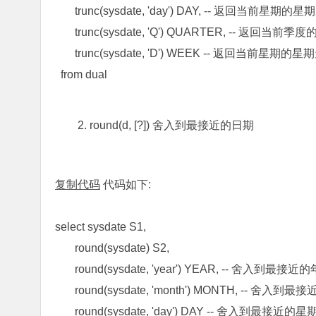
trunc(sysdate, 'day') DAY, -- 返回当前星期
trunc(sysdate, 'Q') QUARTER, -- 返回当前
trunc(sysdate, 'D') WEEK -- 返回当前星期的
from dual
2. round(d, [?]) 舍入到最接近的日期
复制代码
代码如下:
select sysdate S1,
round(sysdate) S2,
round(sysdate, 'year') YEAR, -- 舍入到最接近的年
round(sysdate, 'month') MONTH, -- 舍入到最接近
round(sysdate, 'day') DAY -- 舍入到最接近的星期日