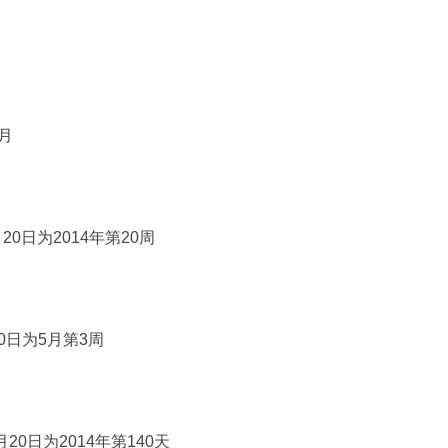
5月
014年5月20日为2014年第20周
4年5月20日为5月第3周
2014年5月20日为2014年第140天