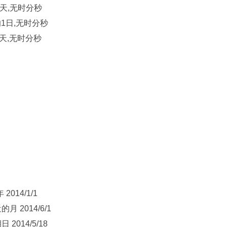
的星期天,无时分秒
季度的1日,无时分秒
星期天,无时分秒
 2014/1/1
的月 2014/6/1
 2014/5/18