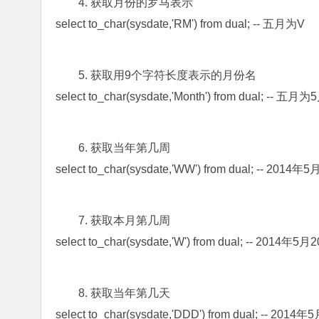
4. 获取月份的罗马表示
select to_char(sysdate,'RM') from dual; -- 五月为V
5. 获取用9个字符长度表示的月份名
select to_char(sysdate,'Month') from dual; -- 五月为
6. 获取当年第几周
select to_char(sysdate,'WW') from dual; -- 2
7. 获取本月第几周
select to_char(sysdate,'W') from dual; -- 201
8. 获取当年第几天
select to_char(sysdate,'DDD') from dual; -- 