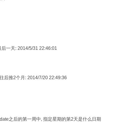
月最后一天: 2014/5/31 22:46:01
 日期往后推2个月: 2014/7/20 22:49:36
l; -- 日期sysdate之后的第一周中, 指定星期的第2天是什么日期