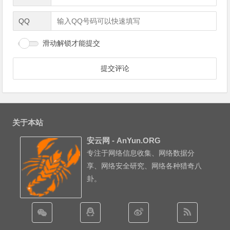
QQ
滑动解锁才能提交
关于本站
安云网 - AnYun.ORG
专注于网络信息收集、网络数据分
享、网络安全研究、网络各种猎奇八
卦。