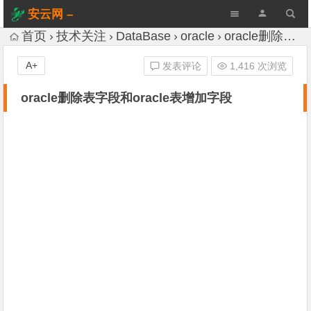
安云网 –
AnYun.ORG
首页
技术关注
DataBase
oracle
oracle删除表字段和oracle表增加字段
A+
发表评论
1,416 次浏览
oracle删除表字段和oracle表增加字段