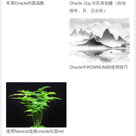
Oracle 11g 分区表创建（自动
常用Oracle内置函数
按年、月、日分区）
Oracle中ROWNUM的使用技巧
使用Navicat连接oracle出现net