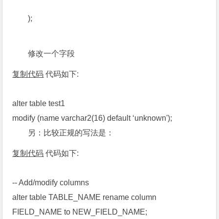
);
修改一个字段
复制代码
代码如下:
alter table test1
modify (name varchar2(16) default ‘unknown');
另：比较正规的写法是：
复制代码
代码如下:
-- Add/modify columns
alter table TABLE_NAME rename column
FIELD_NAME to NEW_FIELD_NAME;