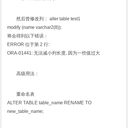
然后曾修改列： alter table test1
modify (name varchar2(8));
将会得到以下错误：
ERROR 位于第 2 行:
ORA-01441: 无法减小列长度, 因为一些值过大
高级用法：
重命名表
ALTER TABLE table_name RENAME TO
new_table_name;