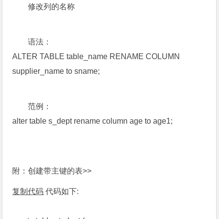
修改列的名称
语法：
ALTER TABLE table_name RENAME COLUMN
supplier_name to sname;
范例：
alter table s_dept rename column age to age1;
附：创建带主键的表>>
复制代码
代码如下: