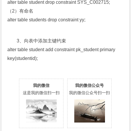
alter table student drop constraint SYS_C002715;
（2）有命名
alter table students drop constraint yy;
3、向表中添加主键约束
alter table student add constraint pk_student primary
key(studentid);
我的微信
我的微信公众号
这是我的微信扫一扫
我的微信公众号扫一扫