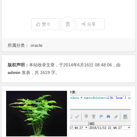
赏
赞
0
分享
所属分类：
oracle
版权声明：
本站收录文章，于2014年6月16日
08:48:06
，由
admin
发表，共 1619 字。