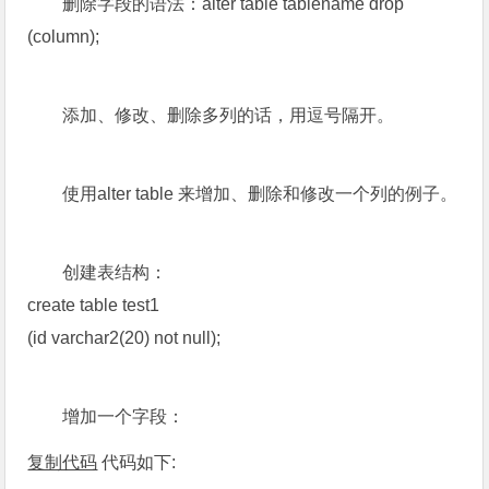
删除字段的语法：alter table tablename drop
(column);
添加、修改、删除多列的话，用逗号隔开。
使用alter table 来增加、删除和修改一个列的例子。
创建表结构：
create table test1
(id varchar2(20) not null);
增加一个字段：
复制代码
代码如下: