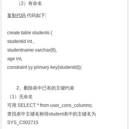
（2）有命名
复制代码
代码如下:
create table students (
studentid int ,
studentname varchar(8),
age int,
constraint yy primary key(studentid));
2、删除表中已有的主键约束
（1）无命名
可用 SELECT * from user_cons_columns;
查找表中主键名称得student表中的主键名为
SYS_C002715