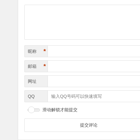
*
昵称
*
邮箱
网址
QQ
滑动解锁才能提交