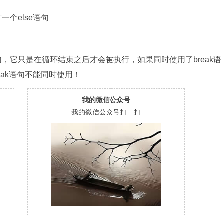
一个else语句
lse子句，它只是在循环结束之后才会被执行，如果同时使用了break语
reak语句不能同时使用！
我的微信公众号
我的微信公众号扫一扫