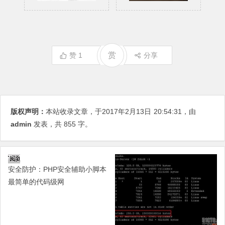
赏
赞
1
分享
版权声明：
本站收录文章，于2017年2月13日
20:54:31
，由
admin
发表，共 855 字。
安全防护：PHP安全辅助小脚本
最简单的代码级网