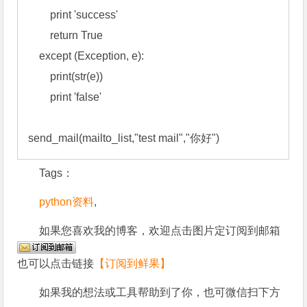
        print 'success'

        return True 

    except (Exception, e): 

        print(str(e)) 

        print 'false'

send_mail(mailto_list,"test mail","你好")
Tags：
python资料
,
如果您喜欢我的博客，欢迎点击图片定订阅到邮箱
也可以点击链接
【订阅到鲜果】
如果我的想法或工具帮助到了你，也可微信扫下方