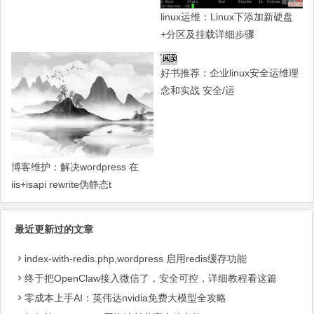
linux运维：Linux下添加新硬盘
+分区及挂载详细步骤
好书推荐：企业linux安全运维理
念和实战 安全/运
博客维护：解决wordpress 在
iis+isapi rewrite伪静态t
最近更新过的文章
index-with-redis.php,wordpress 启用redis缓存功能
终于把OpenClaw接入微信了，安全可控，详细教程看这篇
零成本上手AI：英伟达nvidia免费大模型全攻略