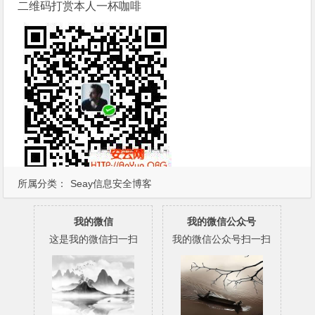
二维码打赏本人一杯咖啡
所属分类：
Seay信息安全博客
我的微信
我的微信公众号
这是我的微信扫一扫
我的微信公众号扫一扫